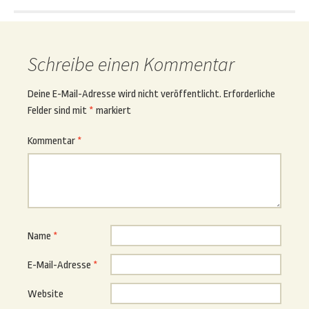
Schreibe einen Kommentar
Deine E-Mail-Adresse wird nicht veröffentlicht.
Erforderliche
Felder sind mit
*
markiert
Kommentar
*
Name
*
E-Mail-Adresse
*
Website