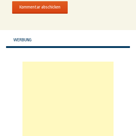
WERBUNG