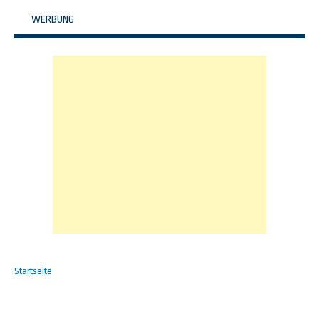
WERBUNG
Startseite