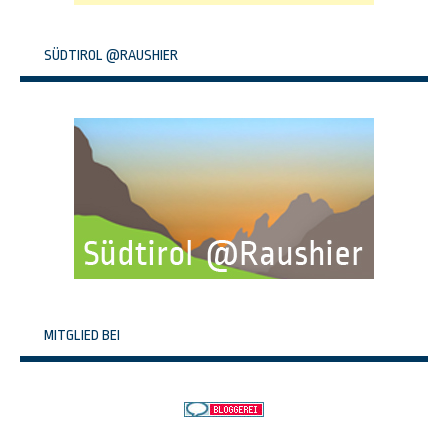
SÜDTIROL @RAUSHIER
MITGLIED BEI