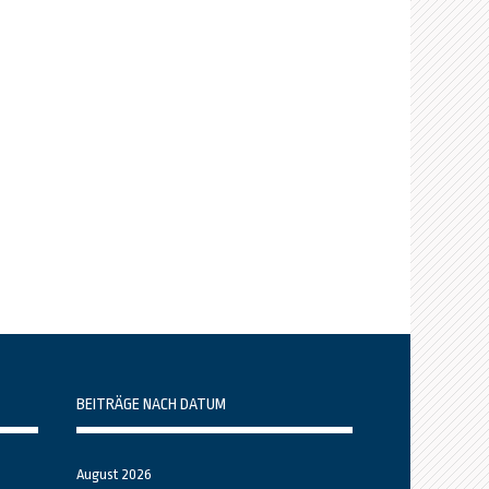
BEITRÄGE NACH DATUM
August 2026