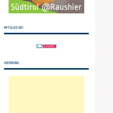
MITGLIED BEI
WERBUNG