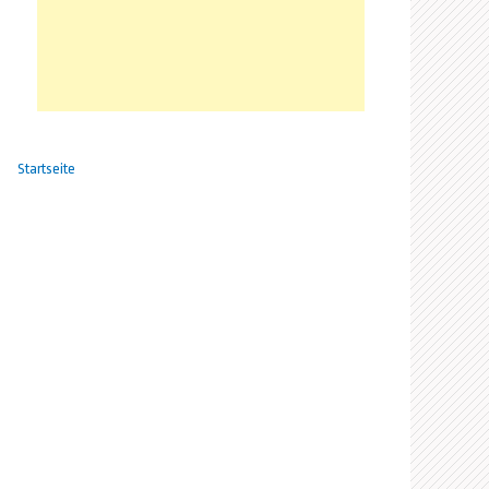
Startseite