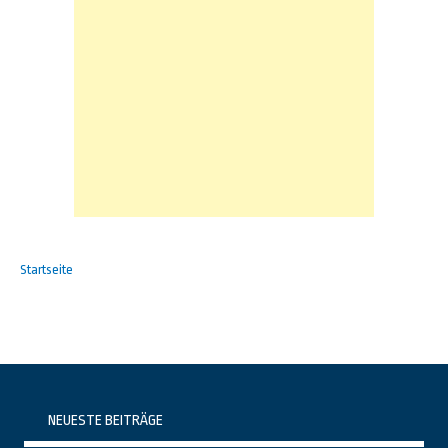
Startseite
NEUESTE BEITRÄGE