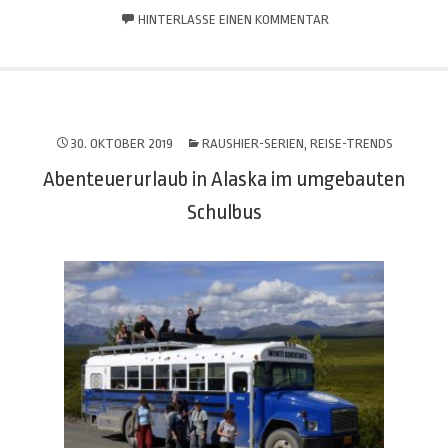
HINTERLASSE EINEN KOMMENTAR
30. OKTOBER 2019
RAUSHIER-SERIEN
,
REISE-TRENDS
Abenteuerurlaub in Alaska im umgebauten
Schulbus