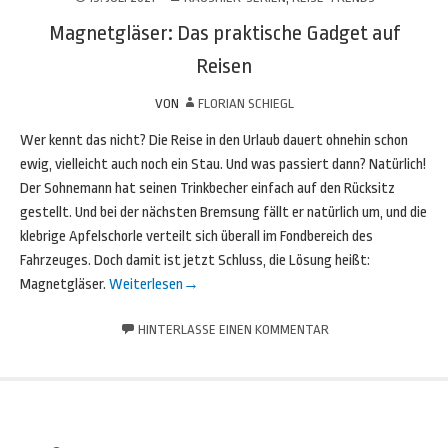
Magnetgläser: Das praktische Gadget auf
Reisen
VON
FLORIAN SCHIEGL
Wer kennt das nicht? Die Reise in den Urlaub dauert ohnehin schon
ewig, vielleicht auch noch ein Stau. Und was passiert dann? Natürlich!
Der Sohnemann hat seinen Trinkbecher einfach auf den Rücksitz
gestellt. Und bei der nächsten Bremsung fällt er natürlich um, und die
klebrige Apfelschorle verteilt sich überall im Fondbereich des
Fahrzeuges. Doch damit ist jetzt Schluss, die Lösung heißt:
Magnetgläser.
Weiterlesen
→
HINTERLASSE EINEN KOMMENTAR