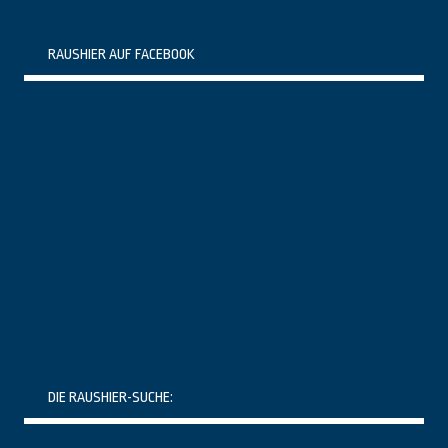
RAUSHIER AUF FACEBOOK
DIE RAUSHIER-SUCHE: