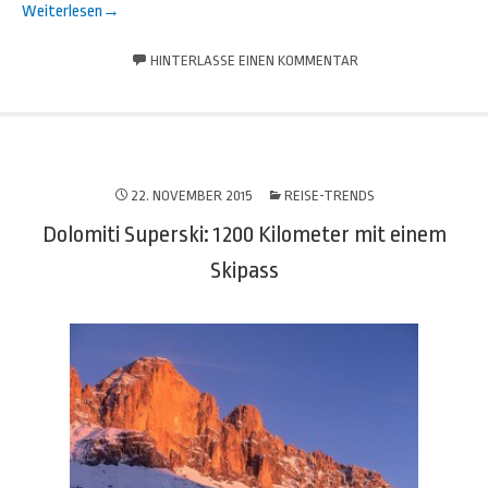
Weiterlesen
→
HINTERLASSE EINEN KOMMENTAR
22. NOVEMBER 2015
REISE-TRENDS
Dolomiti Superski: 1200 Kilometer mit einem
Skipass