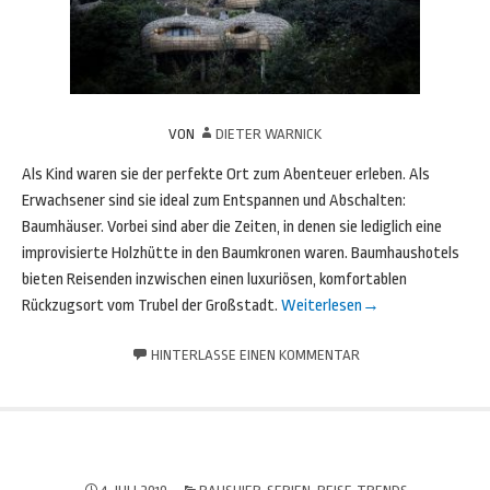
VON
DIETER WARNICK
Als Kind waren sie der perfekte Ort zum Abenteuer erleben. Als
Erwachsener sind sie ideal zum Entspannen und Abschalten:
Baumhäuser. Vorbei sind aber die Zeiten, in denen sie lediglich eine
improvisierte Holzhütte in den Baumkronen waren. Baumhaushotels
bieten Reisenden inzwischen einen luxuriösen, komfortablen
Rückzugsort vom Trubel der Großstadt.
Weiterlesen
→
HINTERLASSE EINEN KOMMENTAR