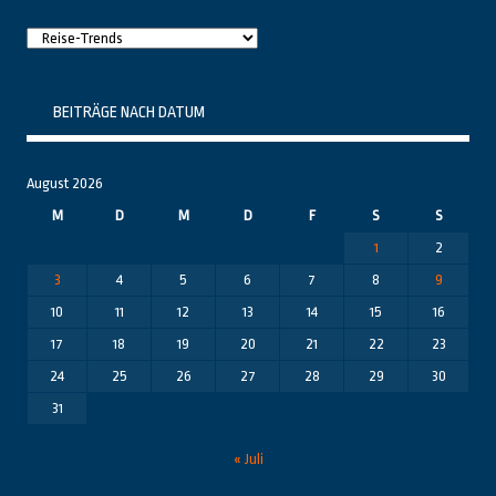
Raushier
Themenbereiche
BEITRÄGE NACH DATUM
August 2026
M
D
M
D
F
S
S
1
2
3
4
5
6
7
8
9
10
11
12
13
14
15
16
17
18
19
20
21
22
23
24
25
26
27
28
29
30
31
« Juli