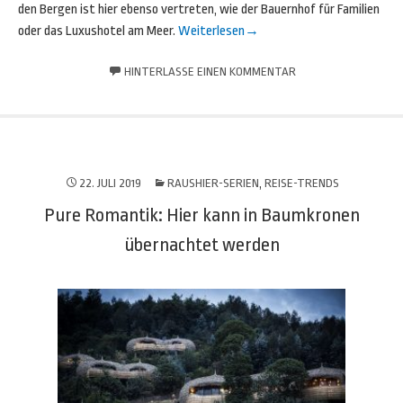
den Bergen ist hier ebenso vertreten, wie der Bauernhof für Familien
oder das Luxushotel am Meer.
Weiterlesen
→
HINTERLASSE EINEN KOMMENTAR
22. JULI 2019
RAUSHIER-SERIEN
,
REISE-TRENDS
Pure Romantik: Hier kann in Baumkronen
übernachtet werden