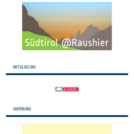
MITGLIED BEI
WERBUNG