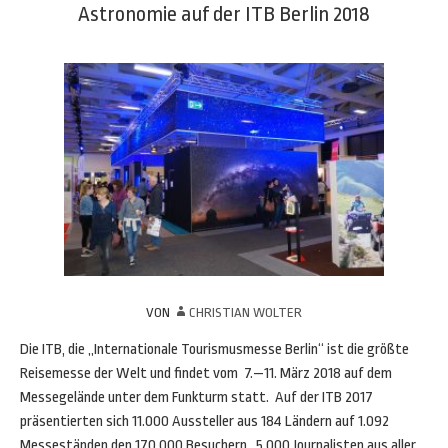
Astronomie auf der ITB Berlin 2018
VON
CHRISTIAN WOLTER
Die ITB, die „Internationale Tourismusmesse Berlin“ ist die größte
Reisemesse der Welt und findet vom 7.—11. März 2018 auf dem
Messegelände unter dem Funkturm statt. Auf der ITB 2017
präsentierten sich 11.000 Aussteller aus 184 Ländern auf 1.092
Messeständen den 170.000 Besuchern. 5.000 Journalisten aus aller