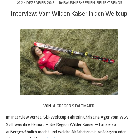
27. DEZEMBER 2018
RAUSHIER-SERIEN
,
REISE-TRENDS
Interview: Vom Wilden Kaiser in den Weltcup
VON
GREGOR STALTMAIER
Im Interview verrät Ski-Weltcup-Fahrerin Christina Ager vom WSV
Söll, was ihre Heimat – die Region Wilder Kaiser – für sie so
außergewöhnlich macht und welche Abfahrten sie Anfängern oder