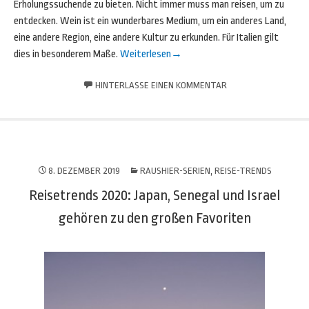
Erholungssuchende zu bieten. Nicht immer muss man reisen, um zu
entdecken. Wein ist ein wunderbares Medium, um ein anderes Land,
eine andere Region, eine andere Kultur zu erkunden. Für Italien gilt
dies in besonderem Maße.
Weiterlesen
→
HINTERLASSE EINEN KOMMENTAR
8. DEZEMBER 2019
RAUSHIER-SERIEN
,
REISE-TRENDS
Reisetrends 2020: Japan, Senegal und Israel
gehören zu den großen Favoriten