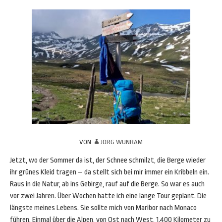
VON
JÖRG WUNRAM
Jetzt, wo der Sommer da ist, der Schnee schmilzt, die Berge wieder
ihr grünes Kleid tragen – da stellt sich bei mir immer ein Kribbeln ein.
Raus in die Natur, ab ins Gebirge, rauf auf die Berge. So war es auch
vor zwei Jahren. Über Wochen hatte ich eine lange Tour geplant. Die
längste meines Lebens. Sie sollte mich von Maribor nach Monaco
führen. Einmal über die Alpen, von Ost nach West, 1.400 Kilometer zu