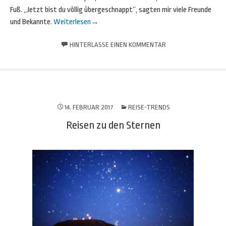
Fuß. „Jetzt bist du völlig übergeschnappt“, sagten mir viele Freunde
und Bekannte.
Weiterlesen
→
HINTERLASSE EINEN KOMMENTAR
14. FEBRUAR 2017
REISE-TRENDS
Reisen zu den Sternen