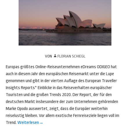
VON
FLORIAN SCHIEGL
Europas größtes Online-Reiseunternehmen eDreams ODIGEO hat
auch in diesem Jahr den europäischen Reisemarkt unter die Lupe
genommen und gibt in der vierten Auflage des European Traveller
Insights Reports* Einblicke in das Reiseverhalten europäischer
Touristen und die großen Trends 2020. Der Report, der für den
deutschen Markt insbesondere der zum Unternehmen gehörenden
Marke Opodo auswertet, zeigt, dass die Europäer weiterhin
reiselustig bleiben. Vor allem exotische Fernreiseziele liegen voll im
Trend.
Weiterlesen
→