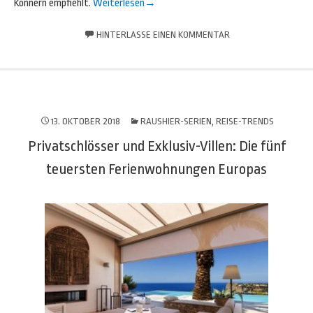
Könnern empfiehlt.
Weiterlesen
→
HINTERLASSE EINEN KOMMENTAR
13. OKTOBER 2018
RAUSHIER-SERIEN
,
REISE-TRENDS
Privatschlösser und Exklusiv-Villen: Die fünf
teuersten Ferienwohnungen Europas