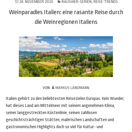
28. NOVEMBER 2020
RAUSHIER-SERIEN
,
REISE-TRENDS
Weinparadies Italien: eine rasante Reise durch
die Weinregionen Italiens
VON
MARKUS LANDMANN
Italien gehört zu den beliebtesten Reisezielen Europas. Kein Wunder,
hat dieses Land am Mittelmeer mit seinem angenehmen Klima,
seiner langgestreckten Küstenlinie, seinen zahllosen
geschichtsträchtigen Stätten, malerischen Landschaften und
gastronomischen Highlights doch so viel für Kultur- und