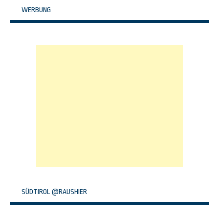
WERBUNG
SÜDTIROL @RAUSHIER