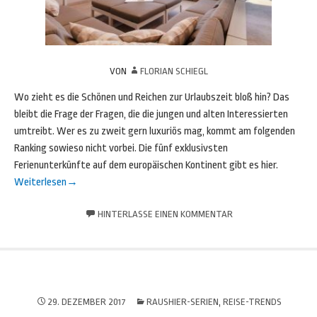
VON
FLORIAN SCHIEGL
Wo zieht es die Schönen und Reichen zur Urlaubszeit bloß hin? Das
bleibt die Frage der Fragen, die die jungen und alten Interessierten
umtreibt. Wer es zu zweit gern luxuriös mag, kommt am folgenden
Ranking sowieso nicht vorbei. Die fünf exklusivsten
Ferienunterkünfte auf dem europäischen Kontinent gibt es hier.
Weiterlesen
→
HINTERLASSE EINEN KOMMENTAR
29. DEZEMBER 2017
RAUSHIER-SERIEN
,
REISE-TRENDS