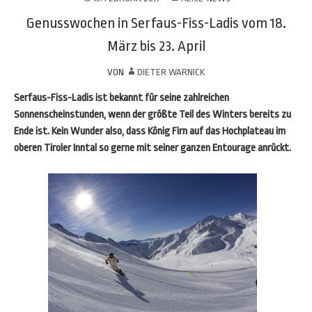
Genusswochen in Serfaus-Fiss-Ladis vom 18.
März bis 23. April
VON
DIETER WARNICK
Serfaus-Fiss-Ladis ist bekannt für seine zahlreichen
Sonnenscheinstunden, wenn der größte Teil des Winters bereits zu
Ende ist. Kein Wunder also, dass König Firn auf das Hochplateau im
oberen Tiroler Inntal so gerne mit seiner ganzen Entourage anrückt.