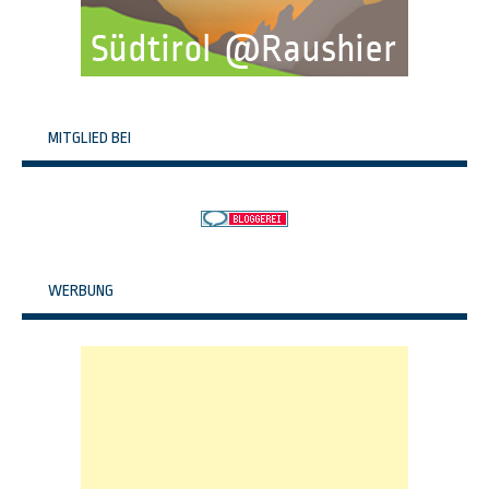
MITGLIED BEI
WERBUNG