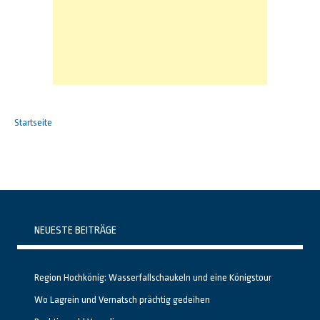
Startseite
NEUESTE BEITRÄGE
Region Hochkönig: Wasserfallschaukeln und eine Königstour
Wo Lagrein und Vernatsch prächtig gedeihen