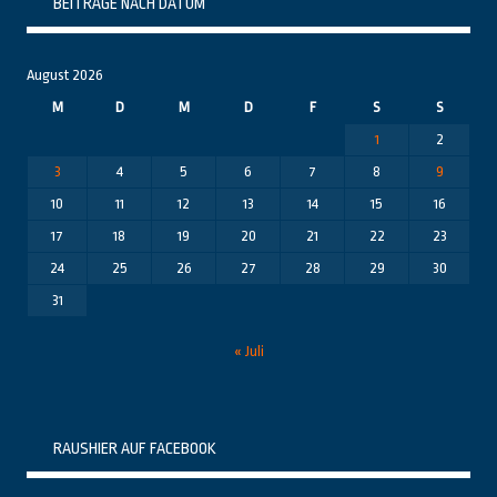
BEITRÄGE NACH DATUM
August 2026
M
D
M
D
F
S
S
1
2
3
4
5
6
7
8
9
10
11
12
13
14
15
16
17
18
19
20
21
22
23
24
25
26
27
28
29
30
31
« Juli
RAUSHIER AUF FACEBOOK