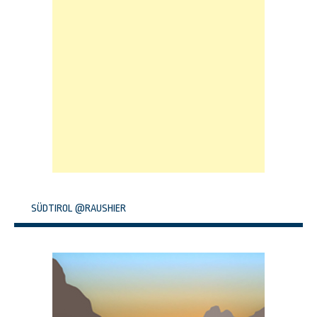
SÜDTIROL @RAUSHIER