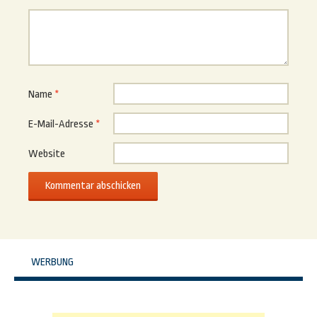
Name
*
E-Mail-Adresse
*
Website
WERBUNG