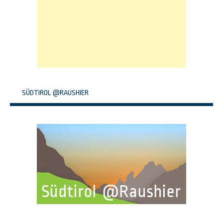
SÜDTIROL @RAUSHIER