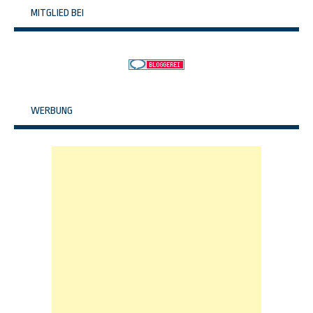
MITGLIED BEI
WERBUNG