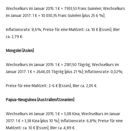
Wechselkurs im Januar 2015: 1 € = 7933,53 Franc Guinéen; Wechselkurs
im Januar 2017: 1 € = 10 030,35 Franc Guinéen (plus 25 6 %);
Inflationsrate: 8,6%; Preise für eine Mahlzeit: ca. 10 € (Essen), Bier
ca. 2,79 €.
Mongolei (Asien)
Wechselkurs im Januar 2015: 1 € = 2181,50 Tögrög; Wechselkurs im
Januar 2017: 1 € = 2646,03 Tögrög (plus 21 %); Inflationsrate: 0,02%;
Preise für eine Mahlzeit: 2-6 € (Essen), Bier ca. 2,05 €.
Papua-Neuguinea (Australien/Ozeanien)
Wechselkurs im Januar 2015: 1 € = 3,08 Kina; Wechselkurs im Januar
2017: 1 € = 3,38 Kina (plus 10 %); Inflationsrate: 6,8%; Preise für eine
Mahlzeit: ca. 10 € (Essen), Bier ca. 4,89 €.