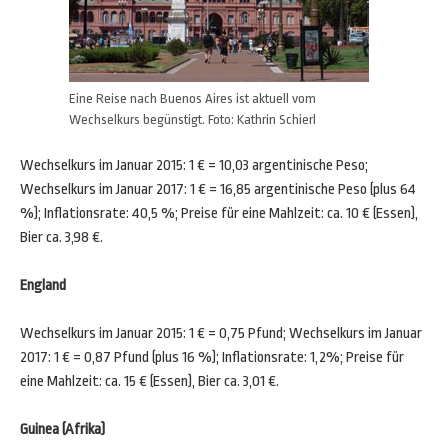
Eine Reise nach Buenos Aires ist aktuell vom
Wechselkurs begünstigt. Foto: Kathrin Schierl
Wechselkurs im Januar 2015: 1 € = 10,03 argentinische Peso;
Wechselkurs im Januar 2017: 1 € = 16,85 argentinische Peso (plus 64
%); Inflationsrate: 40,5 %; Preise für eine Mahlzeit: ca. 10 € (Essen),
Bier ca. 3,98 €.
England
Wechselkurs im Januar 2015: 1 € = 0,75 Pfund; Wechselkurs im Januar
2017: 1 € = 0,87 Pfund (plus 16 %); Inflationsrate: 1,2%; Preise für
eine Mahlzeit: ca. 15 € (Essen), Bier ca. 3,01 €.
Guinea (Afrika)