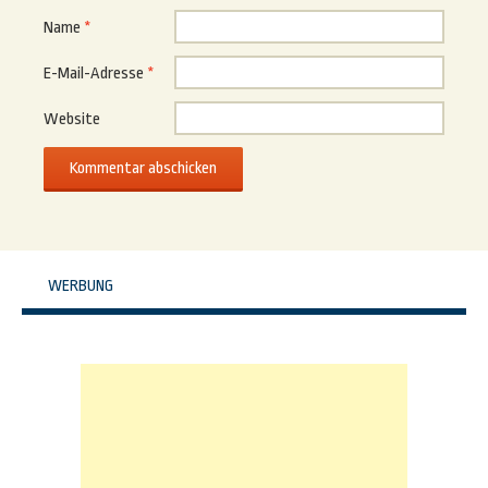
Name
*
E-Mail-Adresse
*
Website
WERBUNG