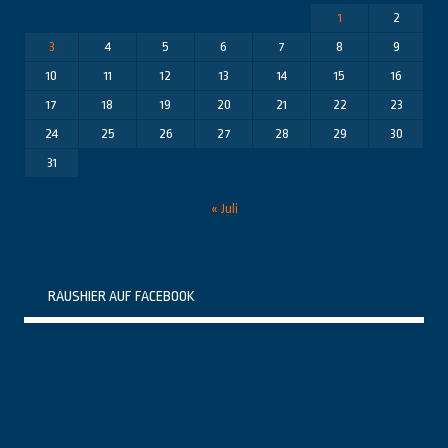
1
2
3
4
5
6
7
8
9
10
11
12
13
14
15
16
17
18
19
20
21
22
23
24
25
26
27
28
29
30
31
« Juli
RAUSHIER AUF FACEBOOK