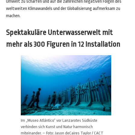
Umwelt zu schärfen und auf die zahlreichen negativen Folgen des
weltweiten Klimawandels und der Globalisierung aufmerksam zu
machen.
Spektakuläre Unterwasserwelt mit
mehr als 300 Figuren in 12 Installation
Im „Museo Atlántico“ vor Lanzarotes Südküste
verbinden sich Kunst und Natur harmonisch
miteinander. – Foto: Jason deCaires Taylor / CACT