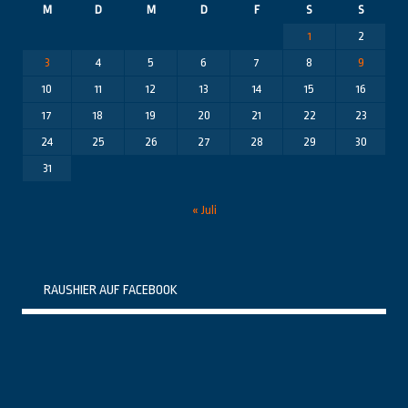
M
D
M
D
F
S
S
1
2
3
4
5
6
7
8
9
10
11
12
13
14
15
16
17
18
19
20
21
22
23
24
25
26
27
28
29
30
31
« Juli
RAUSHIER AUF FACEBOOK