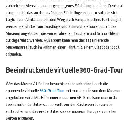
zahlreichen Menschen untergegangenes Flüchtlingsboot als Denkmal
dargestellt, das an die unzähligen Flüchtlinge erinnern soll, die sich
täglich von Afrika aus auf den Weg nach Europa machen. Fast täglich
werden geführte Tauchausflüge und Schnorchel-Touren durch das
Museum angeboten, die von erfahrenen Tauchern und Schnorchlern
durchgeführt werden. Außerdem kann man das faszinierende
Museumareal auch im Rahmen einer Fahrt mit einem Glasbodenboot
erkunden.
Beeindruckende virtuelle 360-Grad-Tour
Wer das Museo Atlántico besucht, sollte unbedingt auch die
spannende virtuelle
360-Grad-Tour
mitmachen, die von dem Museum
angeboten wird. Mit Hilfe einer modernen VR-Brille kann man in die
beeindruckende Unterwasserwelt vor der Küste von Lanzarote
eintauchen und das erste Unterwassermuseum Europas von allen
Seiten erkunden.