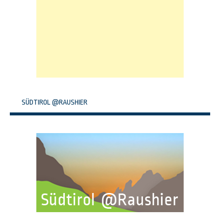
SÜDTIROL @RAUSHIER