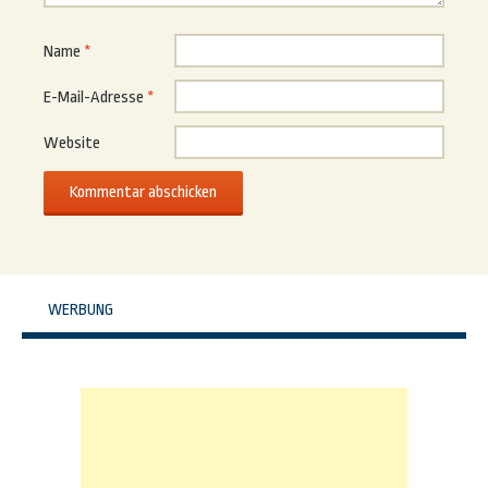
Name
*
E-Mail-Adresse
*
Website
WERBUNG