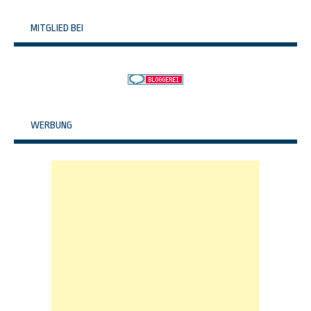
MITGLIED BEI
WERBUNG