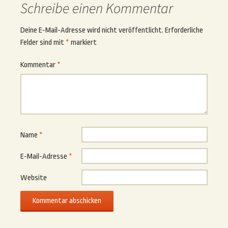
Schreibe einen Kommentar
Deine E-Mail-Adresse wird nicht veröffentlicht.
Erforderliche
Felder sind mit
*
markiert
Kommentar
*
Name
*
E-Mail-Adresse
*
Website