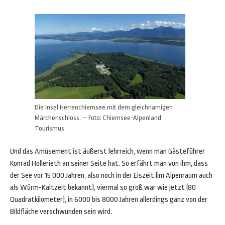
Die Insel Herrenchiemsee mit dem gleichnamigen
Märchenschloss. – Foto: Chiemsee-Alpenland
Tourismus
Und das Amüsement ist äußerst lehrreich, wenn man Gästeführer
Konrad Hollerieth an seiner Seite hat. So erfährt man von ihm, dass
der See vor 15 000 Jahren, also noch in der Eiszeit (im Alpenraum auch
als Würm-Kaltzeit bekannt), viermal so groß war wie jetzt (80
Quadratkilometer), in 6000 bis 8000 Jahren allerdings ganz von der
Bildfläche verschwunden sein wird.