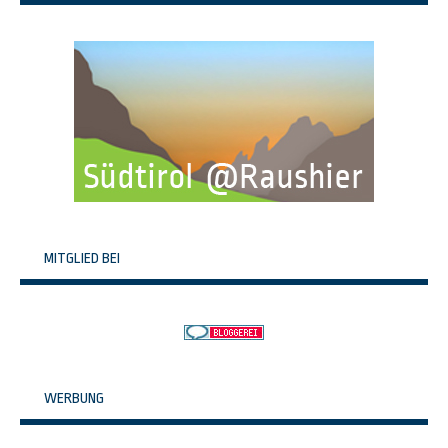
MITGLIED BEI
WERBUNG