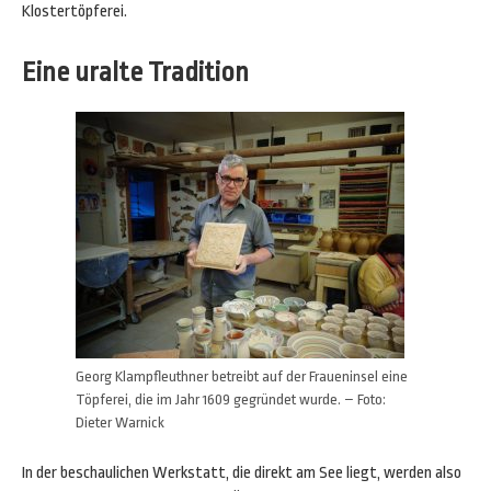
Klostertöpferei.
Eine uralte Tradition
Georg Klampfleuthner betreibt auf der Fraueninsel eine
Töpferei, die im Jahr 1609 gegründet wurde. – Foto:
Dieter Warnick
In der beschaulichen Werkstatt, die direkt am See liegt, werden also