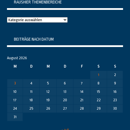
RAUSHIER THEMENBEREICHE
Raushier
Themenbereiche
BEITRÄGE NACH DATUM
August 2026
M
D
M
D
F
S
S
1
2
3
4
5
6
7
8
9
10
11
12
13
14
15
16
17
18
19
20
21
22
23
24
25
26
27
28
29
30
31