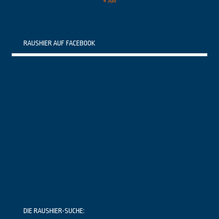
« Juli
RAUSHIER AUF FACEBOOK
DIE RAUSHIER-SUCHE: