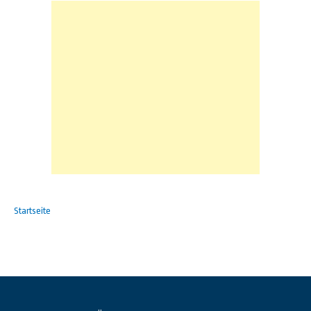
Startseite