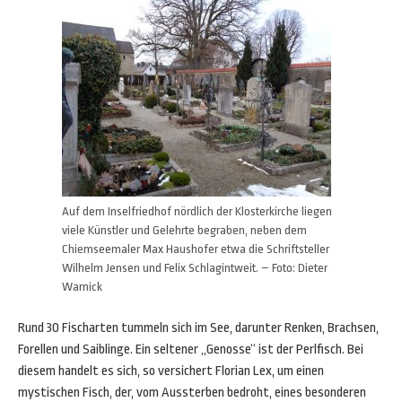
Auf dem Inselfriedhof nördlich der Klosterkirche liegen
viele Künstler und Gelehrte begraben, neben dem
Chiemseemaler Max Haushofer etwa die Schriftsteller
Wilhelm Jensen und Felix Schlagintweit. – Foto: Dieter
Warnick
Rund 30 Fischarten tummeln sich im See, darunter Renken, Brachsen,
Forellen und Saiblinge. Ein seltener „Genosse“ ist der Perlfisch. Bei
diesem handelt es sich, so versichert Florian Lex, um einen
mystischen Fisch, der, vom Aussterben bedroht, eines besonderen