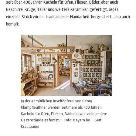
seit über 400 Jahren Kacheln für Öfen, Fliesen, Bäder, aber auch
Geschirre, Krüge, Teller und weitere Keramiken gefertigt. Jedes
einzelne Stück wird in traditioneller Handarbeit hergestellt, also auch
bemalt.
In der gemütlichen Inseltöpferei von Georg
Klampfleuthner werden seit mehr als 400 Jahren
Kacheln für Öfen, Fliesen, Bäder sowie viele andere
Gegenstände gefertigt. – Foto: Bayern.by – Gert
Krautbauer