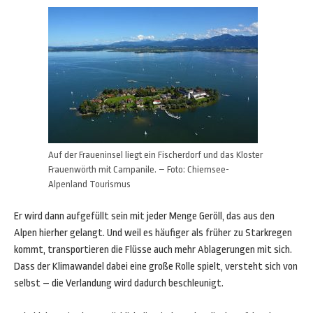
Auf der Fraueninsel liegt ein Fischerdorf und das Kloster
Frauenwörth mit Campanile. – Foto: Chiemsee-
Alpenland Tourismus
Er wird dann aufgefüllt sein mit jeder Menge Geröll, das aus den
Alpen hierher gelangt. Und weil es häufiger als früher zu Starkregen
kommt, transportieren die Flüsse auch mehr Ablagerungen mit sich.
Dass der Klimawandel dabei eine große Rolle spielt, versteht sich von
selbst – die Verlandung wird dadurch beschleunigt.