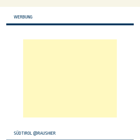
WERBUNG
SÜDTIROL @RAUSHIER