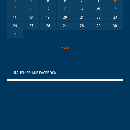
3
4
5
6
7
8
9
10
11
12
13
14
15
16
17
18
19
20
21
22
23
24
25
26
27
28
29
30
31
« Juli
RAUSHIER AUF FACEBOOK