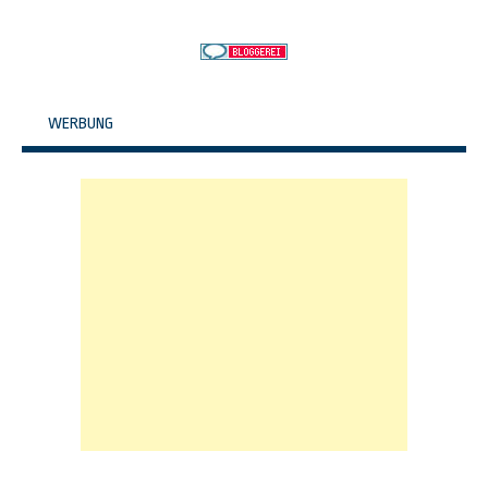
WERBUNG