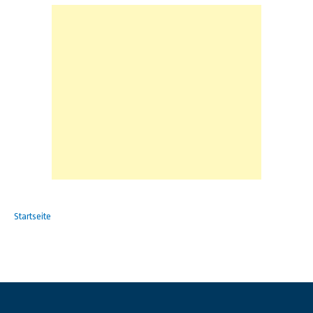
Startseite