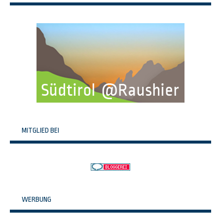
MITGLIED BEI
WERBUNG