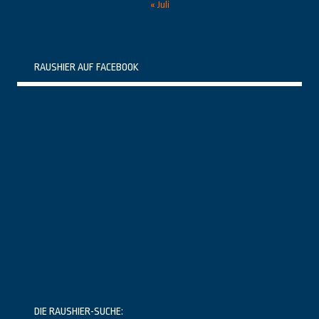
« Juli
RAUSHIER AUF FACEBOOK
DIE RAUSHIER-SUCHE: