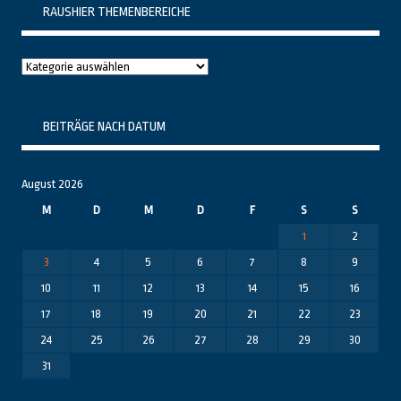
RAUSHIER THEMENBEREICHE
Raushier
Themenbereiche
BEITRÄGE NACH DATUM
August 2026
M
D
M
D
F
S
S
1
2
3
4
5
6
7
8
9
10
11
12
13
14
15
16
17
18
19
20
21
22
23
24
25
26
27
28
29
30
31