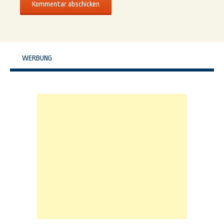
WERBUNG