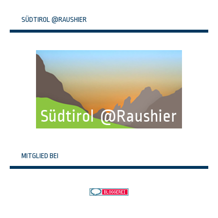
SÜDTIROL @RAUSHIER
MITGLIED BEI