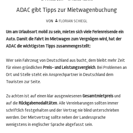
ADAC gibt Tipps zur Mietwagenbuchung
VON
FLORIAN SCHIEGL
Um am Urlaubsort mobil zu sein, mieten sich viele Ferienreisende ein
Auto. Damit die Fahrt im Mietwagen zum Vergnügen wird, hat der
ADAC die wichtigsten Tipps zusammengestellt:
Wer sein Fahrzeug von Deutschland aus bucht, dem bleibt mehr Zeit
für einen gründlichen
Preis- und Leistungsvergleich
. Bei Problemen an
Ort und Stelle steht ein Ansprechpartner in Deutschland dem
Touristen zur Seite.
Zu achten ist auf einen klar ausgewiesenen
Gesamtmietpreis
und
auf die
Rückgabemodalitäten
. Alle Vereinbarungen sollten immer
schriftlich festgehalten und der Vertrag nie blind unterschrieben
werden. Der Mietvertrag sollte neben der Landessprache
wenigstens in englischer Sprache abgefasst sein.