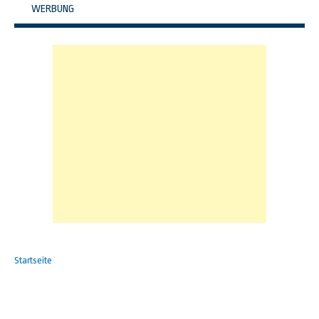
WERBUNG
Startseite