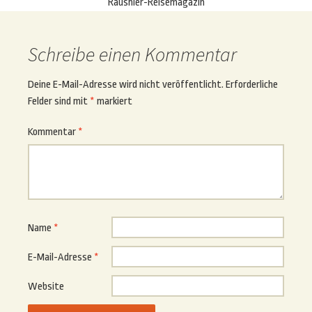
Raushier-Reisemagazin
Schreibe einen Kommentar
Deine E-Mail-Adresse wird nicht veröffentlicht.
Erforderliche
Felder sind mit
*
markiert
Kommentar
*
Name
*
E-Mail-Adresse
*
Website