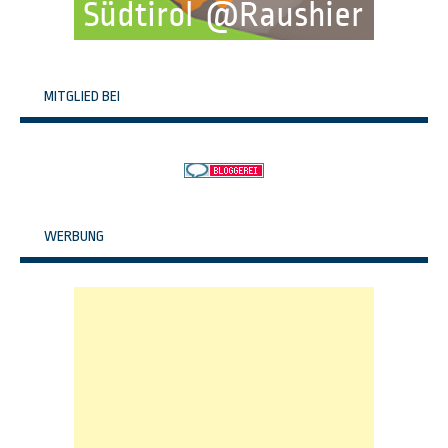
MITGLIED BEI
WERBUNG