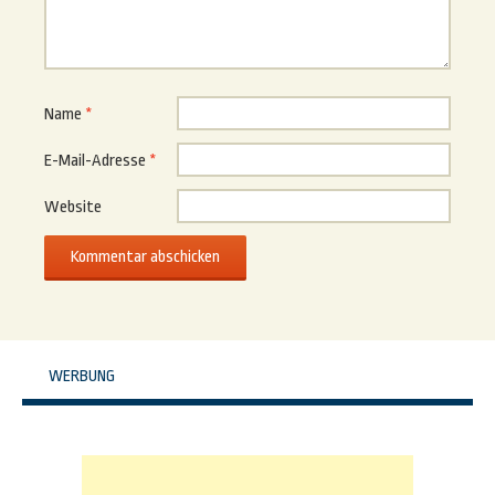
Name
*
E-Mail-Adresse
*
Website
WERBUNG