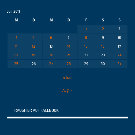
Juli 2011
M
D
M
D
F
S
S
1
2
3
4
5
6
7
8
9
10
11
12
13
14
15
16
17
18
19
20
21
22
23
24
25
26
27
28
29
30
31
« Juni
Aug. »
RAUSHIER AUF FACEBOOK