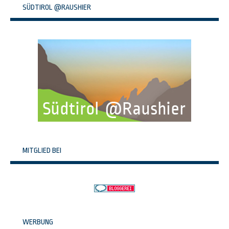
SÜDTIROL @RAUSHIER
MITGLIED BEI
WERBUNG