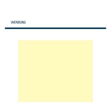
WERBUNG