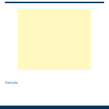
Startseite