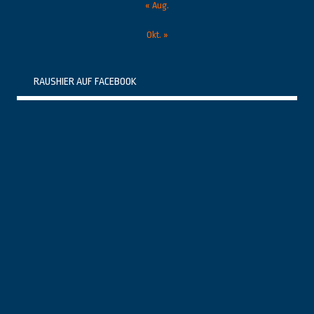
« Aug.
Okt. »
RAUSHIER AUF FACEBOOK