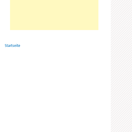
Startseite