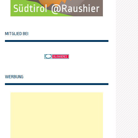
MITGLIED BEI
WERBUNG