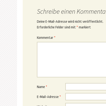
Schreibe einen Kommenta
Deine E-Mail-Adresse wird nicht veröffentlicht.
Erforderliche Felder sind mit
*
markiert
Kommentar
*
Name
*
E-Mail-Adresse
*