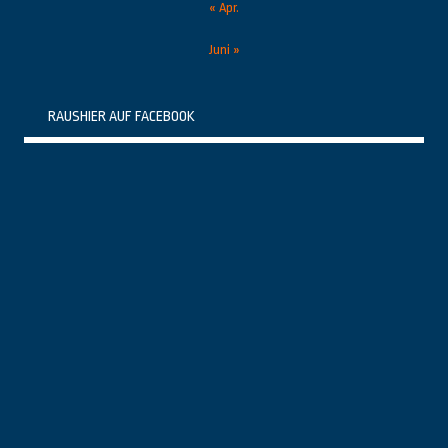
« Apr.
Juni »
RAUSHIER AUF FACEBOOK