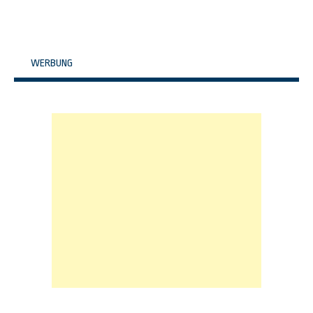
WERBUNG