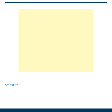
Startseite