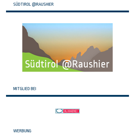
SÜDTIROL @RAUSHIER
MITGLIED BEI
WERBUNG