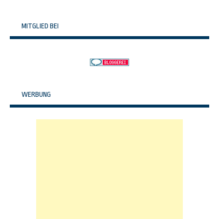
MITGLIED BEI
WERBUNG