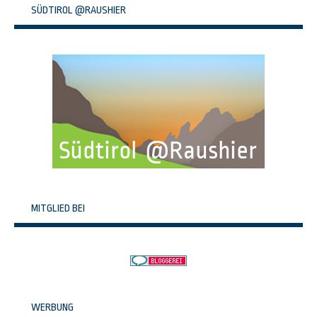
SÜDTIROL @RAUSHIER
MITGLIED BEI
WERBUNG