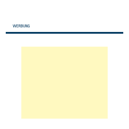
WERBUNG