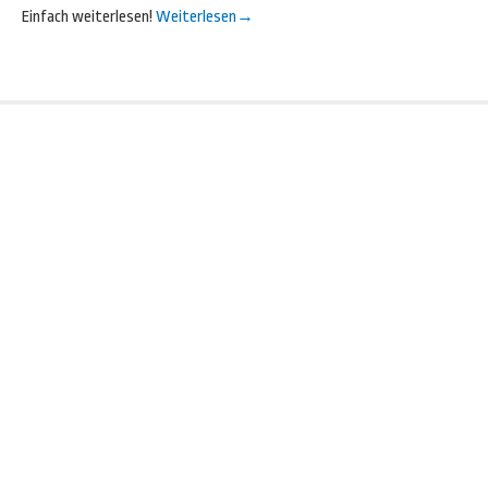
Einfach weiterlesen!
Weiterlesen
→