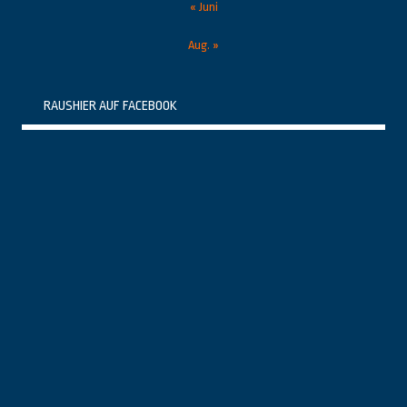
« Juni
Aug. »
RAUSHIER AUF FACEBOOK