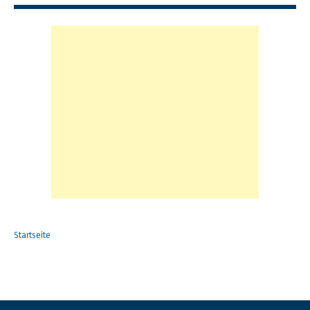
Startseite