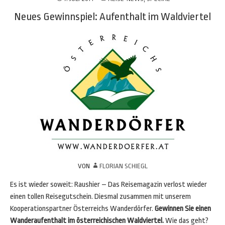
Neues Gewinnspiel: Aufenthalt im Waldviertel
VON
FLORIAN SCHIEGL
Es ist wieder soweit: Raushier – Das Reisemagazin verlost wieder
einen tollen Reisegutschein. Diesmal zusammen mit unserem
Kooperationspartner Österreichs Wanderdörfer.
Gewinnen Sie einen
Wanderaufenthalt im österreichischen Waldviertel.
Wie das geht?