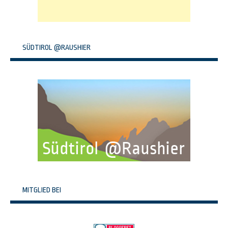
SÜDTIROL @RAUSHIER
MITGLIED BEI