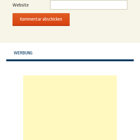
Website
WERBUNG