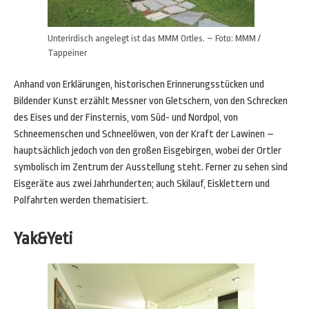
Unterirdisch angelegt ist das MMM Ortles. – Foto: MMM /
Tappeiner
Anhand von Erklärungen, historischen Erinnerungsstücken und
Bildender Kunst erzählt Messner von Gletschern, von den Schrecken
des Eises und der Finsternis, vom Süd- und Nordpol, von
Schneemenschen und Schneelöwen, von der Kraft der Lawinen –
hauptsächlich jedoch von den großen Eisgebirgen, wobei der Ortler
symbolisch im Zentrum der Ausstellung steht. Ferner zu sehen sind
Eisgeräte aus zwei Jahrhunderten; auch Skilauf, Eisklettern und
Polfahrten werden thematisiert.
Yak&Yeti