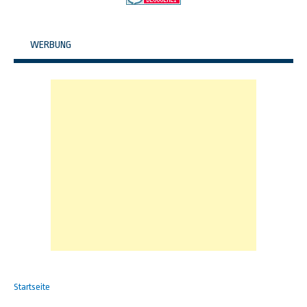
WERBUNG
Startseite