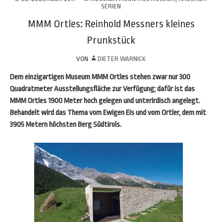
SERIEN
MMM Ortles: Reinhold Messners kleines
Prunkstück
VON
DIETER WARNICK
Dem einzigartigen Museum MMM Ortles stehen zwar nur 300
Quadratmeter Ausstellungsfläche zur Verfügung; dafür ist das
MMM Ortles 1900 Meter hoch gelegen und unterirdisch angelegt.
Behandelt wird das Thema vom Ewigen Eis und vom Ortler, dem mit
3905 Metern höchsten Berg Südtirols.