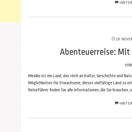
HINTER
28. NOVE
Abenteuerreise: Mit
VO
Mexiko ist ein Land, das reich an Kultur, Geschichte und Nat
Möglichkeiten für Erwachsene, dieses vielfältige Land zu er
Reiseführer finden Sie alle Informationen, die Sie brauchen,
HINTER