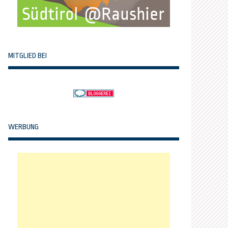
MITGLIED BEI
WERBUNG