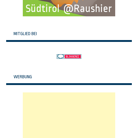
MITGLIED BEI
WERBUNG