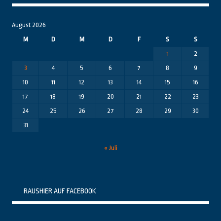
August 2026
M
D
M
D
F
S
S
1
2
3
4
5
6
7
8
9
10
11
12
13
14
15
16
17
18
19
20
21
22
23
24
25
26
27
28
29
30
31
« Juli
RAUSHIER AUF FACEBOOK