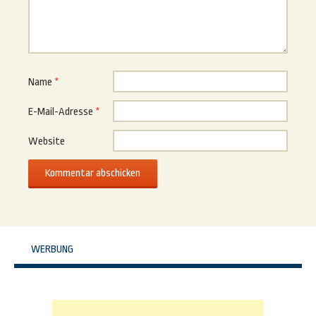
Name
*
E-Mail-Adresse
*
Website
WERBUNG