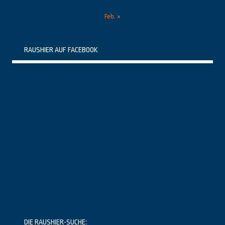
Feb. »
RAUSHIER AUF FACEBOOK
DIE RAUSHIER-SUCHE: