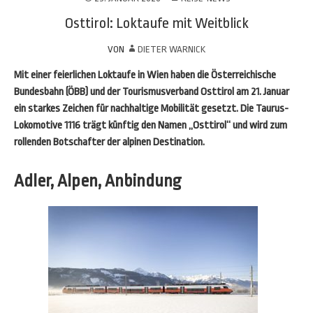
Osttirol: Loktaufe mit Weitblick
VON
DIETER WARNICK
Mit einer feierlichen Loktaufe in Wien haben die Österreichische
Bundesbahn (ÖBB) und der Tourismusverband Osttirol am 21. Januar
ein starkes Zeichen für nachhaltige Mobilität gesetzt. Die Taurus-
Lokomotive 1116 trägt künftig den Namen „Osttirol“ und wird zum
rollenden Botschafter der alpinen Destination.
Adler, Alpen, Anbindung