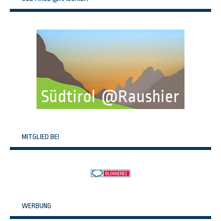
MITGLIED BEI
WERBUNG