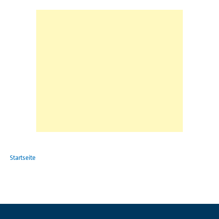
Startseite