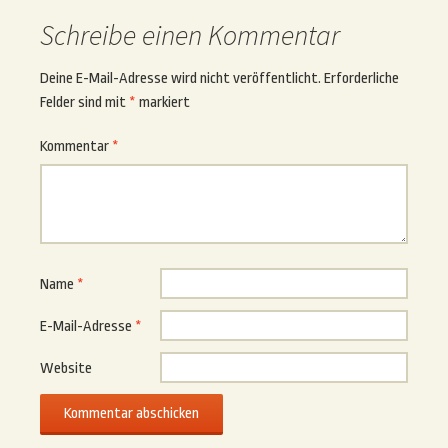
Schreibe einen Kommentar
Deine E-Mail-Adresse wird nicht veröffentlicht.
Erforderliche
Felder sind mit
*
markiert
Kommentar
*
Name
*
E-Mail-Adresse
*
Website