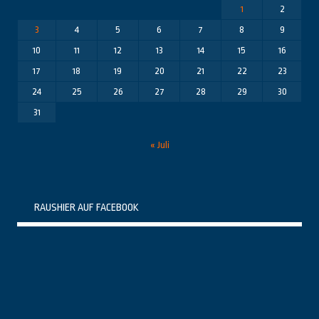
1
2
3
4
5
6
7
8
9
10
11
12
13
14
15
16
17
18
19
20
21
22
23
24
25
26
27
28
29
30
31
« Juli
RAUSHIER AUF FACEBOOK