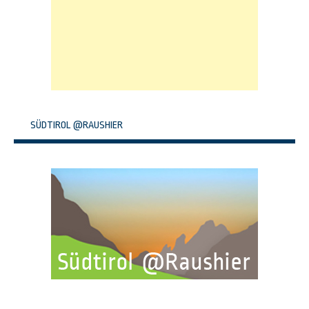
SÜDTIROL @RAUSHIER