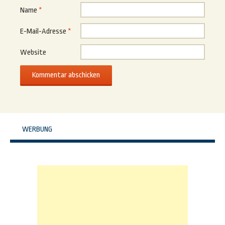
Name
*
E-Mail-Adresse
*
Website
WERBUNG