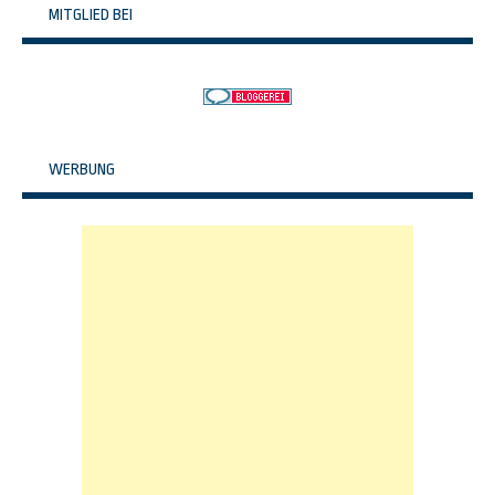
MITGLIED BEI
WERBUNG