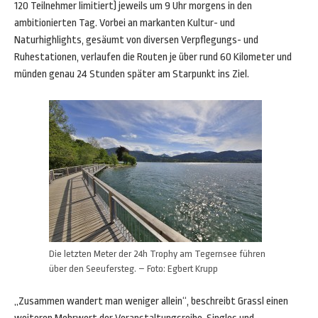
120 Teilnehmer limitiert) jeweils um 9 Uhr morgens in den
ambitionierten Tag. Vorbei an markanten Kultur- und
Naturhighlights, gesäumt von diversen Verpflegungs- und
Ruhestationen, verlaufen die Routen je über rund 60 Kilometer und
münden genau 24 Stunden später am Starpunkt ins Ziel.
Die letzten Meter der 24h Trophy am Tegernsee führen
über den Seeufersteg. – Foto: Egbert Krupp
„Zusammen wandert man weniger allein“, beschreibt Grassl einen