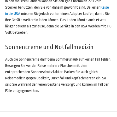
In den meisten Ländern können Sie den ganz normalen 220 Volt
Stecker benutzen, den Sie von daheim gewohnt sind. Bei einer
Reise
in die USA
müssen Sie jedoch vorher einen Adapter kaufen, damit Sie
Ihre Geräte weiterhin laden können. Das Laden könnte auch etwas
länger dauern als zuhause, denn die Geräte in den USA werden mit 110
Volt betrieben.
Sonnencreme und Notfallmedizin
Auch die Sonnencreme darf beim Sommerurlaub auf keinen Fall fehlen.
Besorgen Sie vor der Reise mehrere Flaschen mit dem
entsprechenden Sonnenschutzfaktor. Packen Sie auch gleich
Reisemedizin gegen Übelkeit, Durchfall und Kopfschmerzen ein. So
sind Sie während der Ferien bestens versorgt und können im Fall der
Fälle entgegenwirken.