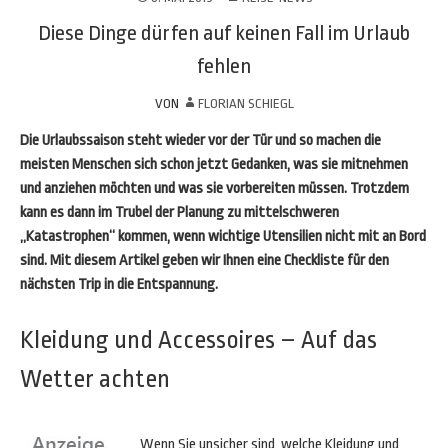
Diese Dinge dürfen auf keinen Fall im Urlaub
fehlen
VON
FLORIAN SCHIEGL
Die Urlaubssaison steht wieder vor der Tür und so machen die
meisten Menschen sich schon jetzt Gedanken, was sie mitnehmen
und anziehen möchten und was sie vorbereiten müssen. Trotzdem
kann es dann im Trubel der Planung zu mittelschweren
„Katastrophen“ kommen, wenn wichtige Utensilien nicht mit an Bord
sind. Mit diesem Artikel geben wir Ihnen eine Checkliste für den
nächsten Trip in die Entspannung.
Kleidung und Accessoires – Auf das
Wetter achten
Wenn Sie unsicher sind, welche Kleidung und