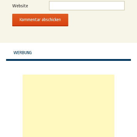
Website
WERBUNG