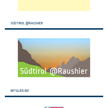
SÜDTIROL @RAUSHIER
MITGLIED BEI