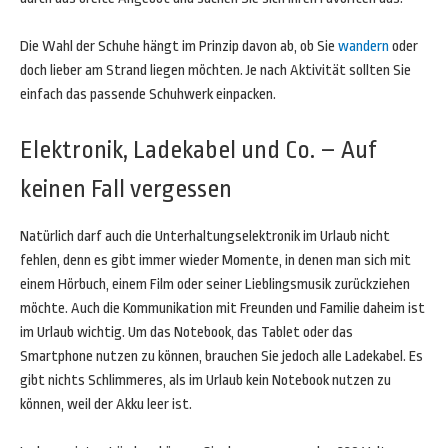
Die Wahl der Schuhe hängt im Prinzip davon ab, ob Sie
wandern
oder
doch lieber am Strand liegen möchten. Je nach Aktivität sollten Sie
einfach das passende Schuhwerk einpacken.
Elektronik, Ladekabel und Co. – Auf
keinen Fall vergessen
Natürlich darf auch die Unterhaltungselektronik im Urlaub nicht
fehlen, denn es gibt immer wieder Momente, in denen man sich mit
einem Hörbuch, einem Film oder seiner Lieblingsmusik zurückziehen
möchte. Auch die Kommunikation mit Freunden und Familie daheim ist
im Urlaub wichtig. Um das Notebook, das Tablet oder das
Smartphone nutzen zu können, brauchen Sie jedoch alle Ladekabel. Es
gibt nichts Schlimmeres, als im Urlaub kein Notebook nutzen zu
können, weil der Akku leer ist.