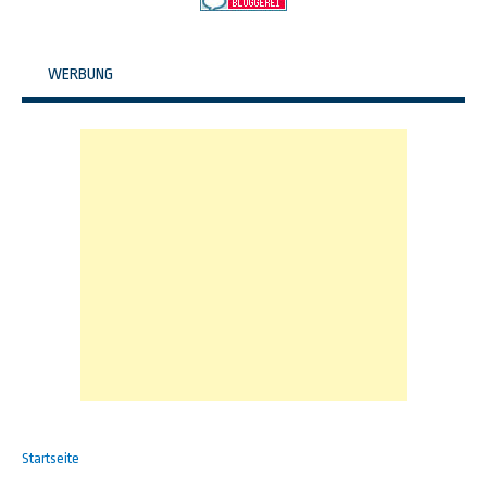
WERBUNG
Startseite