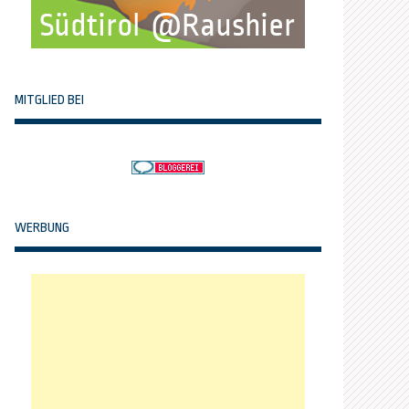
MITGLIED BEI
WERBUNG