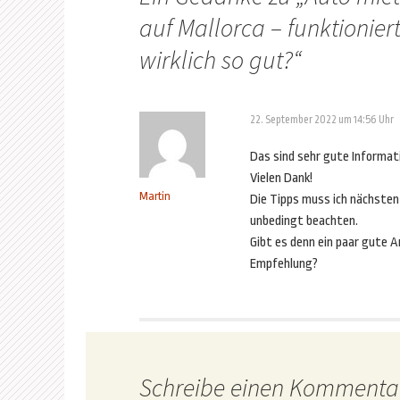
auf Mallorca – funktionier
wirklich so gut?
“
22. September 2022 um 14:56 Uhr
Das sind sehr gute Informat
Vielen Dank!
Martin
Die Tipps muss ich nächsten
unbedingt beachten.
Gibt es denn ein paar gute A
Empfehlung?
Schreibe einen Kommenta