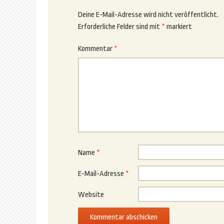
Deine E-Mail-Adresse wird nicht veröffentlicht.
Erforderliche Felder sind mit
*
markiert
Kommentar
*
Name
*
E-Mail-Adresse
*
Website