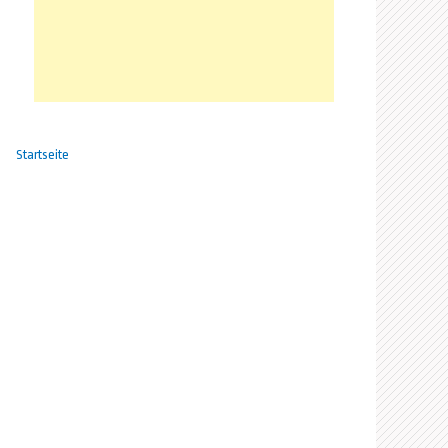
Startseite