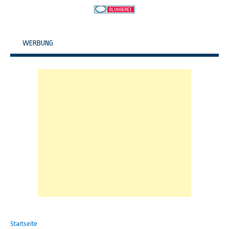
WERBUNG
Startseite