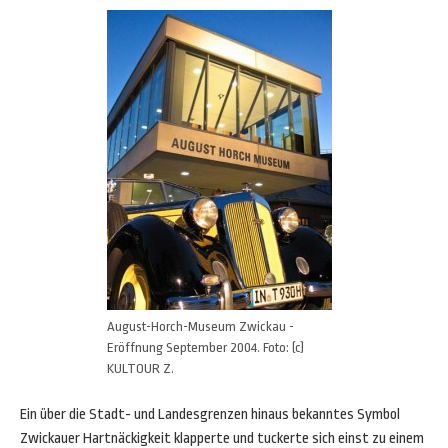
August-Horch-Museum Zwickau -
Eröffnung September 2004. Foto: (c)
KULTOUR Z.
Ein über die Stadt- und Landesgrenzen hinaus bekanntes Symbol
Zwickauer Hartnäckigkeit klapperte und tuckerte sich einst zu einem