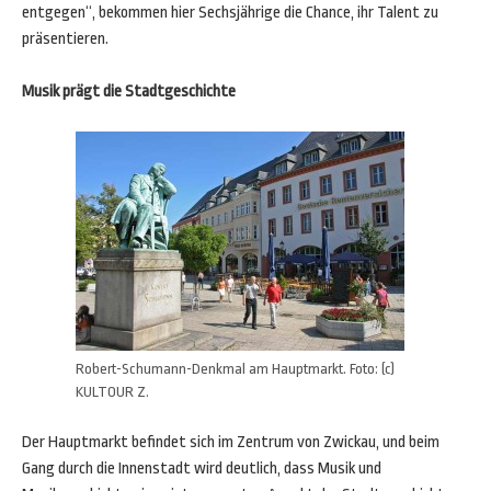
entgegen“, bekommen hier Sechsjährige die Chance, ihr Talent zu
präsentieren.
Musik prägt die Stadtgeschichte
Robert-Schumann-Denkmal am Hauptmarkt. Foto: (c)
KULTOUR Z.
Der Hauptmarkt befindet sich im Zentrum von Zwickau, und beim
Gang durch die Innenstadt wird deutlich, dass Musik und