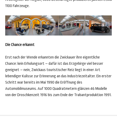
1100 Fahrzeuge.
Die Chance erkannt
Erst nach der Wende erkannten die Zwickauer ihre eigentliche
Chance: kein Erholungsort – dafür ist das Erzgebirge viel besser
geeignet – nein, Zwickaus touristischer Reiz liegt in einer Art
lebendiger Kulisse zur Erinnerung an das Industriezeitalter. Ein erster
Schritt war bereits im Mai 1990 die Eröffnung des
Automobilmuseums. Auf 1000 Quadratmetern glänzen 46 Modelle
von der Droschkenzeit 1916 bis zum Ende der Trabantproduktion 1991.