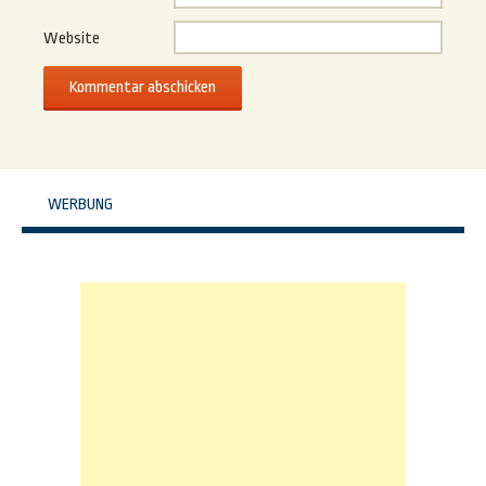
Website
WERBUNG