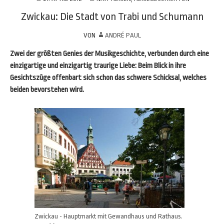
Zwickau: Die Stadt von Trabi und Schumann
VON
ANDRÉ PAUL
Zwei der größten Genies der Musikgeschichte, verbunden durch eine
einzigartige und einzigartig traurige Liebe: Beim Blick in ihre
Gesichtszüge offenbart sich schon das schwere Schicksal, welches
beiden bevorstehen wird.
Zwickau - Hauptmarkt mit Gewandhaus und Rathaus.