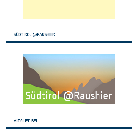
SÜDTIROL @RAUSHIER
MITGLIED BEI