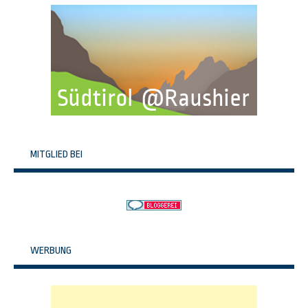
MITGLIED BEI
WERBUNG