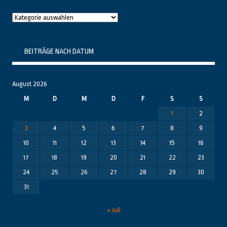
Raushier
Themenbereiche
BEITRÄGE NACH DATUM
August 2026
M
D
M
D
F
S
S
1
2
3
4
5
6
7
8
9
10
11
12
13
14
15
16
17
18
19
20
21
22
23
24
25
26
27
28
29
30
31
« Juli