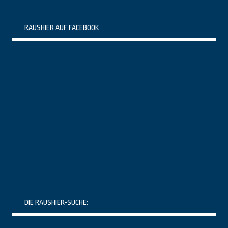
RAUSHIER AUF FACEBOOK
DIE RAUSHIER-SUCHE: