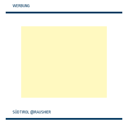
WERBUNG
SÜDTIROL @RAUSHIER