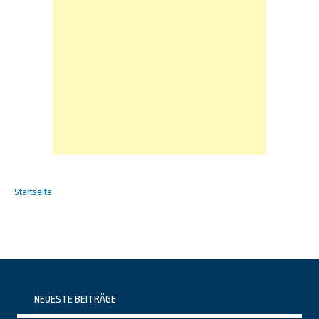
Startseite
NEUESTE BEITRÄGE