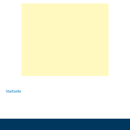
Startseite