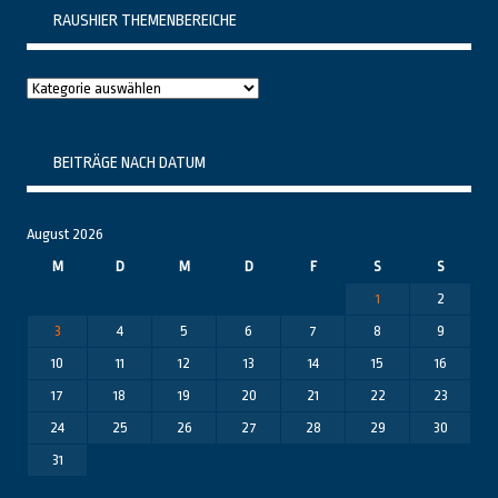
RAUSHIER THEMENBEREICHE
Raushier
Themenbereiche
BEITRÄGE NACH DATUM
August 2026
M
D
M
D
F
S
S
1
2
3
4
5
6
7
8
9
10
11
12
13
14
15
16
17
18
19
20
21
22
23
24
25
26
27
28
29
30
31