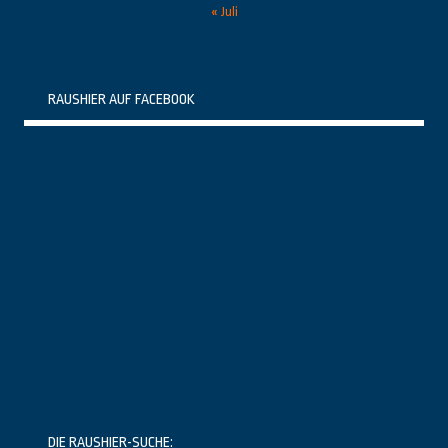
« Juli
RAUSHIER AUF FACEBOOK
DIE RAUSHIER-SUCHE: