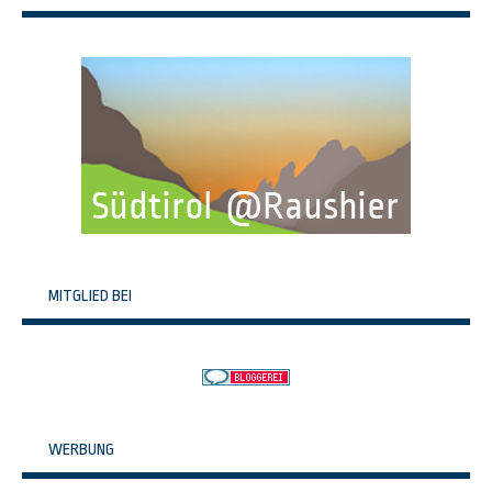
MITGLIED BEI
WERBUNG