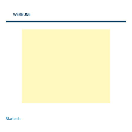
WERBUNG
Startseite