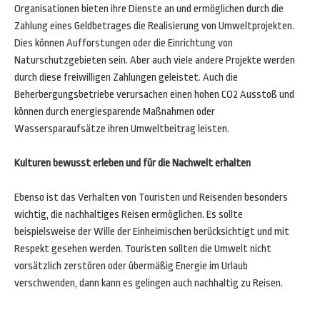
Organisationen bieten ihre Dienste an und ermöglichen durch die
Zahlung eines Geldbetrages die Realisierung von Umweltprojekten.
Dies können Aufforstungen oder die Einrichtung von
Naturschutzgebieten sein. Aber auch viele andere Projekte werden
durch diese freiwilligen Zahlungen geleistet. Auch die
Beherbergungsbetriebe verursachen einen hohen CO2 Ausstoß und
können durch energiesparende Maßnahmen oder
Wassersparaufsätze ihren Umweltbeitrag leisten.
Kulturen bewusst erleben und für die Nachwelt erhalten
Ebenso ist das Verhalten von Touristen und Reisenden besonders
wichtig, die nachhaltiges Reisen ermöglichen. Es sollte
beispielsweise der Wille der Einheimischen berücksichtigt und mit
Respekt gesehen werden. Touristen sollten die Umwelt nicht
vorsätzlich zerstören oder übermäßig Energie im Urlaub
verschwenden, dann kann es gelingen auch nachhaltig zu Reisen.