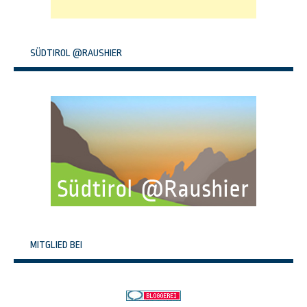
SÜDTIROL @RAUSHIER
MITGLIED BEI