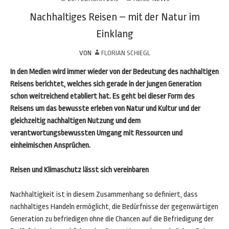
Nachhaltiges Reisen – mit der Natur im
Einklang
VON
FLORIAN SCHIEGL
In den Medien wird immer wieder von der Bedeutung des nachhaltigen
Reisens berichtet, welches sich gerade in der jungen Generation
schon weitreichend etabliert hat. Es geht bei dieser Form des
Reisens um das bewusste erleben von Natur und Kultur und der
gleichzeitig nachhaltigen Nutzung und dem
verantwortungsbewussten Umgang mit Ressourcen und
einheimischen Ansprüchen.
Reisen und Klimaschutz lässt sich vereinbaren
Nachhaltigkeit ist in diesem Zusammenhang so definiert, dass
nachhaltiges Handeln ermöglicht, die Bedürfnisse der gegenwärtigen
Generation zu befriedigen ohne die Chancen auf die Befriedigung der