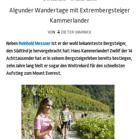
Algunder Wandertage mit Extrembergsteiger
Kammerlander
VON
DIETER WARNICK
Neben
Reinhold Messner
ist er der wohl bekannteste Bergsteiger,
den Südtirol je hervorgebracht hat: Hans Kammerlander! Zwölf der 14
Achttausender hat er in seinem Bergsteigerleben bereits bestiegen,
zehn Jahre lang hielt er sogar den Weltrekord für den schnellsten
Aufstieg zum Mount Everest.