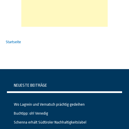
Startseite
NEUESTE BEITRÄGE
Wo Lagrein und Vernatsch prächtig gedeihen
Buchtipp: oh! Venedig
Schenna erhält Südtiroler Nachhaltigkeitslabel