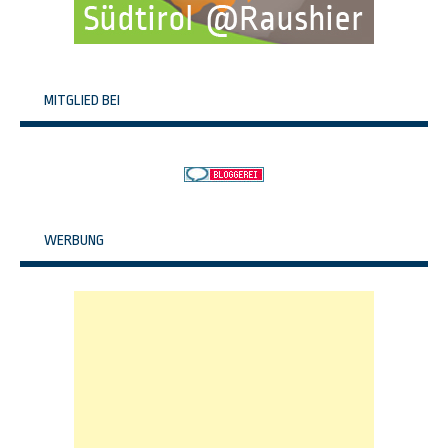
MITGLIED BEI
WERBUNG