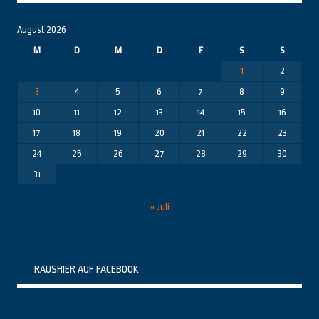
August 2026
M
D
M
D
F
S
S
1
2
3
4
5
6
7
8
9
10
11
12
13
14
15
16
17
18
19
20
21
22
23
24
25
26
27
28
29
30
31
« Juli
RAUSHIER AUF FACEBOOK