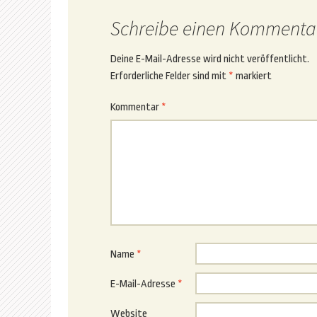
Schreibe einen Kommenta
Deine E-Mail-Adresse wird nicht veröffentlicht.
Erforderliche Felder sind mit
*
markiert
Kommentar
*
Name
*
E-Mail-Adresse
*
Website