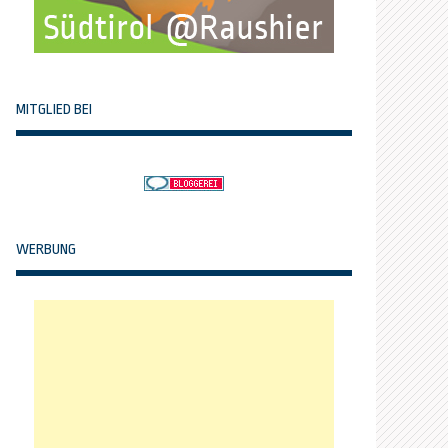
MITGLIED BEI
WERBUNG