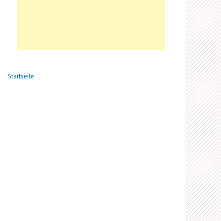
Startseite