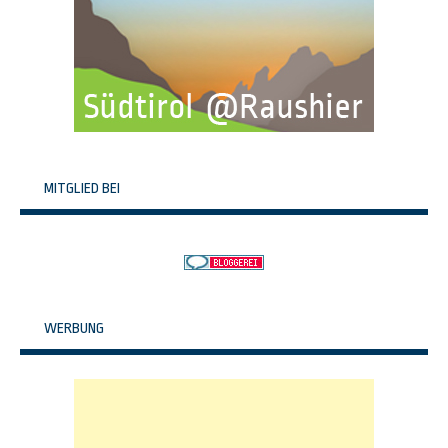
MITGLIED BEI
WERBUNG