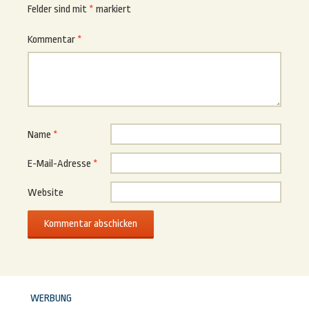
Felder sind mit
*
markiert
Kommentar
*
Name
*
E-Mail-Adresse
*
Website
WERBUNG