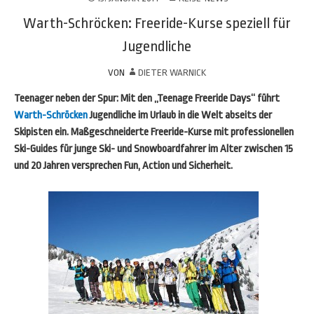
Warth-Schröcken: Freeride-Kurse speziell für
Jugendliche
VON
DIETER WARNICK
Teenager neben der Spur: Mit den „Teenage Freeride Days“ führt
Warth-Schröcken
Jugendliche im Urlaub in die Welt abseits der
Skipisten ein. Maßgeschneiderte Freeride-Kurse mit professionellen
Ski-Guides für junge Ski- und Snowboardfahrer im Alter zwischen 15
und 20 Jahren versprechen Fun, Action und Sicherheit.