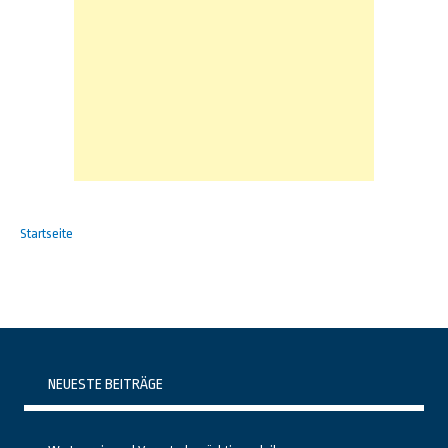
Startseite
NEUESTE BEITRÄGE