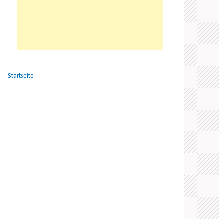
Startseite