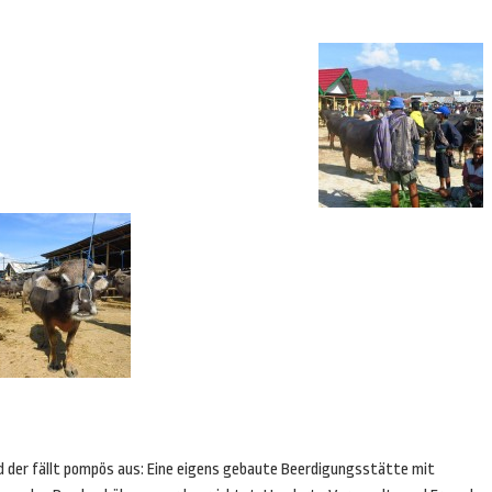
d der fällt pompös aus: Eine eigens gebaute Beerdigungsstätte mit