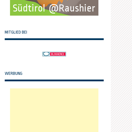
MITGLIED BEI
WERBUNG