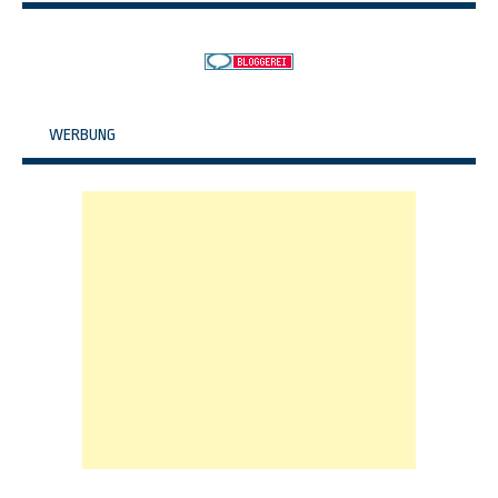
WERBUNG