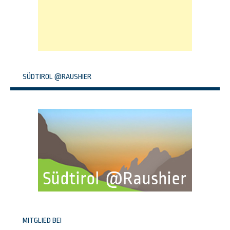
SÜDTIROL @RAUSHIER
MITGLIED BEI