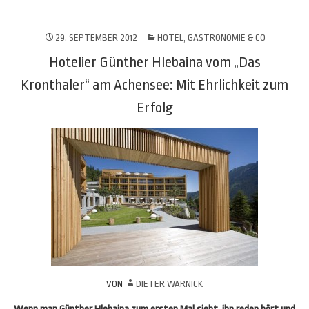
29. SEPTEMBER 2012
HOTEL, GASTRONOMIE & CO
Hotelier Günther Hlebaina vom „Das
Kronthaler“ am Achensee: Mit Ehrlichkeit zum
Erfolg
VON
DIETER WARNICK