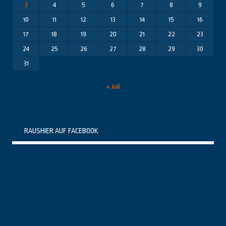
3
4
5
6
7
8
9
10
11
12
13
14
15
16
17
18
19
20
21
22
23
24
25
26
27
28
29
30
31
« Juli
RAUSHIER AUF FACEBOOK