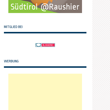
MITGLIED BEI
WERBUNG