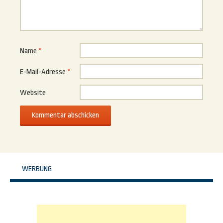
Name
*
E-Mail-Adresse
*
Website
WERBUNG