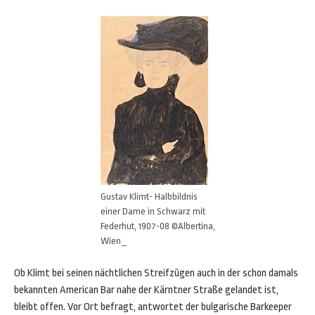
Gustav Klimt- Halbbildnis
einer Dame in Schwarz mit
Federhut, 1907-08 ©Albertina,
Wien_
Ob Klimt bei seinen nächtlichen Streifzügen auch in der schon damals
bekannten American Bar nahe der Kärntner Straße gelandet ist,
bleibt offen. Vor Ort befragt, antwortet der bulgarische Barkeeper