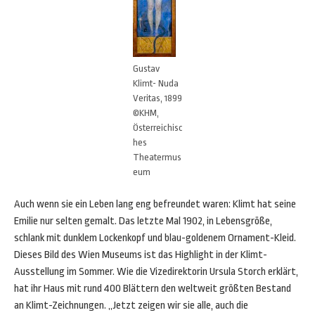
Gustav
Klimt- Nuda
Veritas, 1899
©KHM,
Österreichisc
hes
Theatermus
eum
Auch wenn sie ein Leben lang eng befreundet waren: Klimt hat seine
Emilie nur selten gemalt. Das letzte Mal 1902, in Lebensgröße,
schlank mit dunklem Lockenkopf und blau-goldenem Ornament-Kleid.
Dieses Bild des Wien Museums ist das Highlight in der Klimt-
Ausstellung im Sommer. Wie die Vizedirektorin Ursula Storch erklärt,
hat ihr Haus mit rund 400 Blättern den weltweit größten Bestand
an Klimt-Zeichnungen. „Jetzt zeigen wir sie alle, auch die