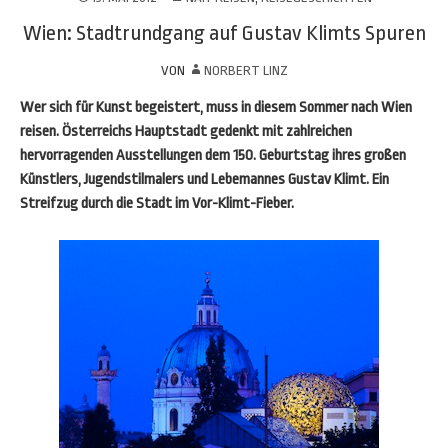
Wien: Stadtrundgang auf Gustav Klimts Spuren
VON
NORBERT LINZ
Wer sich für Kunst begeistert, muss in diesem Sommer nach Wien
reisen. Österreichs Hauptstadt gedenkt mit zahlreichen
hervorragenden Ausstellungen dem 150. Geburtstag ihres großen
Künstlers, Jugendstilmalers und Lebemannes Gustav Klimt. Ein
Streifzug durch die Stadt im Vor-Klimt-Fieber.