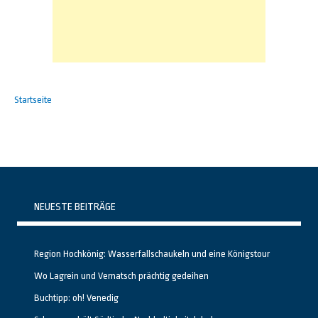
Startseite
NEUESTE BEITRÄGE
Region Hochkönig: Wasserfallschaukeln und eine Königstour
Wo Lagrein und Vernatsch prächtig gedeihen
Buchtipp: oh! Venedig