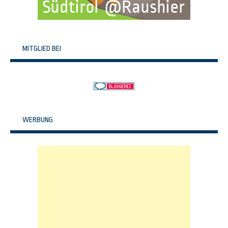
MITGLIED BEI
WERBUNG