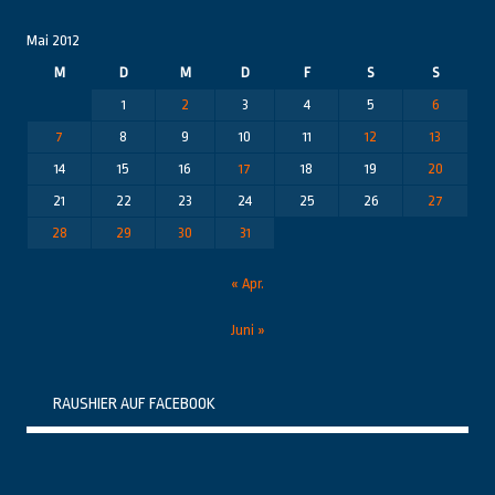
Mai 2012
M
D
M
D
F
S
S
1
2
3
4
5
6
7
8
9
10
11
12
13
14
15
16
17
18
19
20
21
22
23
24
25
26
27
28
29
30
31
« Apr.
Juni »
RAUSHIER AUF FACEBOOK