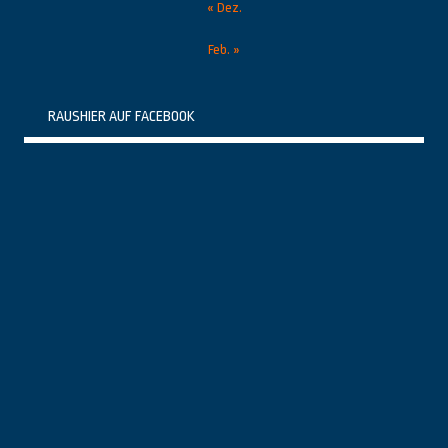
« Dez.
Feb. »
RAUSHIER AUF FACEBOOK