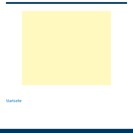
Startseite