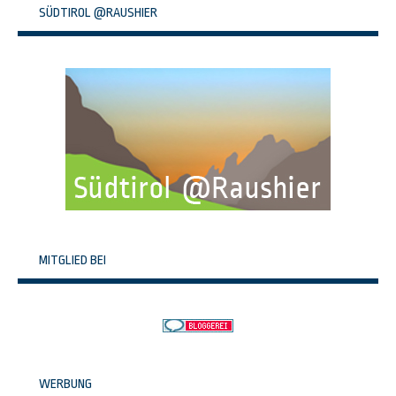
SÜDTIROL @RAUSHIER
MITGLIED BEI
WERBUNG