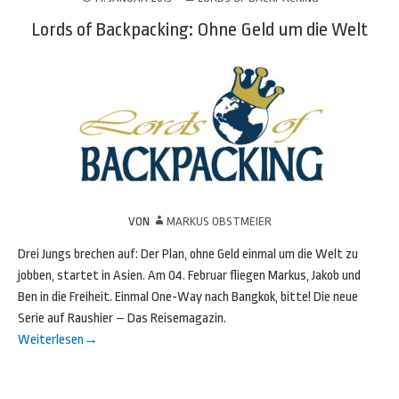
Lords of Backpacking: Ohne Geld um die Welt
VON
MARKUS OBSTMEIER
Drei Jungs brechen auf: Der Plan, ohne Geld einmal um die Welt zu
jobben, startet in Asien. Am 04. Februar fliegen Markus, Jakob und
Ben in die Freiheit. Einmal One-Way nach Bangkok, bitte! Die neue
Serie auf Raushier – Das Reisemagazin.
Weiterlesen
→