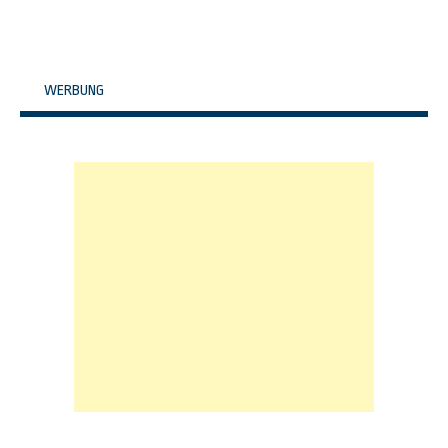
WERBUNG