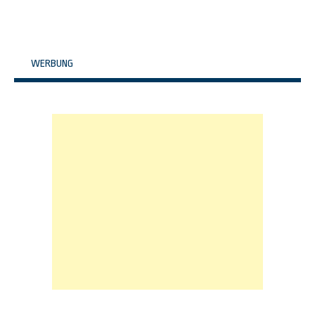
WERBUNG