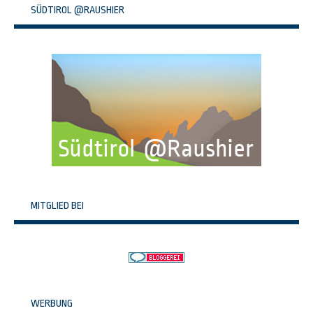
SÜDTIROL @RAUSHIER
MITGLIED BEI
WERBUNG