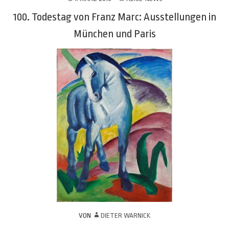
100. Todestag von Franz Marc: Ausstellungen in
München und Paris
VON
DIETER WARNICK