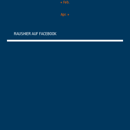
« Feb.
Apr. »
RAUSHIER AUF FACEBOOK