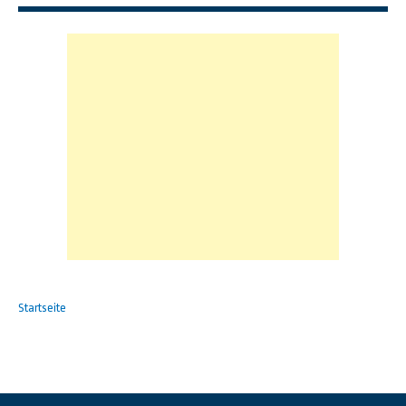
Startseite