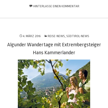
HINTERLASSE EINEN KOMMENTAR
4. MÄRZ 2016
REISE-NEWS
,
SÜDTIROL-NEWS
Algunder Wandertage mit Extrembergsteiger
Hans Kammerlander