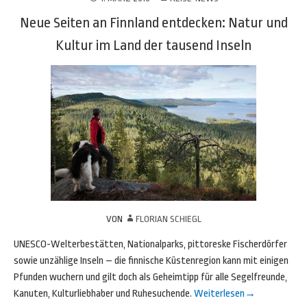
Neue Seiten an Finnland entdecken: Natur und
Kultur im Land der tausend Inseln
VON
FLORIAN SCHIEGL
UNESCO-Welterbestätten, Nationalparks, pittoreske Fischerdörfer
sowie unzählige Inseln – die finnische Küstenregion kann mit einigen
Pfunden wuchern und gilt doch als Geheimtipp für alle Segelfreunde,
Kanuten, Kulturliebhaber und Ruhesuchende.
Weiterlesen
→