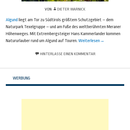
VON
DIETER WARNICK
Algund
liegt am Tor zu Südtirols größtem Schutzgebiet – dem
Naturpark Texelgruppe – und am Fuße des weltberühmten Meraner
Höhenweges. Mit Extrembergsteiger Hans Kammerlander kommen
Natururlauber rund um Algund auf Touren.
Weiterlesen
→
HINTERLASSE EINEN KOMMENTAR
WERBUNG