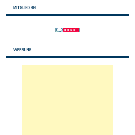
MITGLIED BEI
WERBUNG