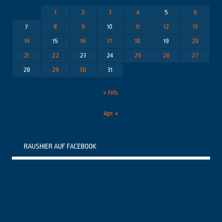
1
2
3
4
5
6
7
8
9
10
11
12
13
14
15
16
17
18
19
20
21
22
23
24
25
26
27
28
29
30
31
« Feb.
Apr. »
RAUSHIER AUF FACEBOOK