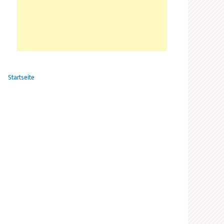
Startseite