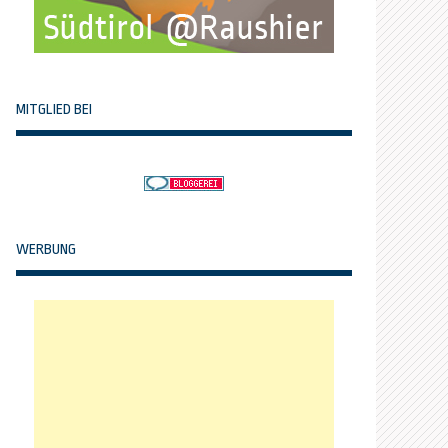
MITGLIED BEI
WERBUNG