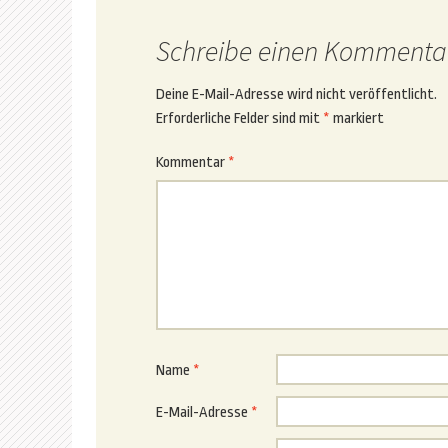
Schreibe einen Kommenta
Deine E-Mail-Adresse wird nicht veröffentlicht.
Erforderliche Felder sind mit
*
markiert
Kommentar
*
Name
*
E-Mail-Adresse
*