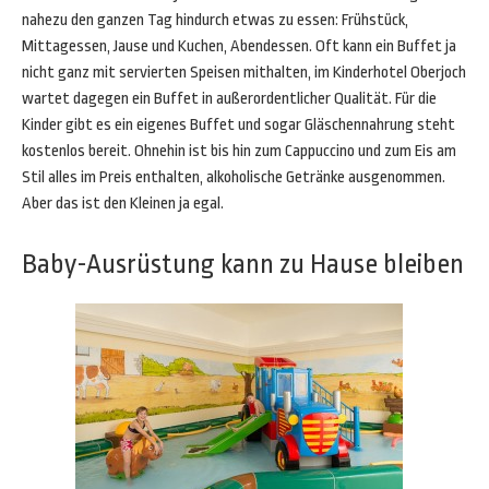
nahezu den ganzen Tag hindurch etwas zu essen: Frühstück,
Mittagessen, Jause und Kuchen, Abendessen. Oft kann ein Buffet ja
nicht ganz mit servierten Speisen mithalten, im Kinderhotel Oberjoch
wartet dagegen ein Buffet in außerordentlicher Qualität. Für die
Kinder gibt es ein eigenes Buffet und sogar Gläschennahrung steht
kostenlos bereit. Ohnehin ist bis hin zum Cappuccino und zum Eis am
Stil alles im Preis enthalten, alkoholische Getränke ausgenommen.
Aber das ist den Kleinen ja egal.
Baby-Ausrüstung kann zu Hause bleiben