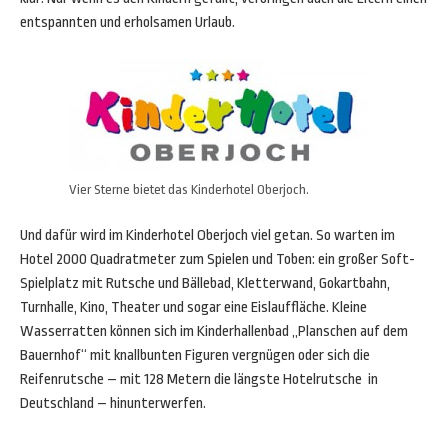
entspannten und erholsamen Urlaub.
Vier Sterne bietet das Kinderhotel Oberjoch.
Und dafür wird im Kinderhotel Oberjoch viel getan. So warten im
Hotel 2000 Quadratmeter zum Spielen und Toben: ein großer Soft-
Spielplatz mit Rutsche und Bällebad, Kletterwand, Gokartbahn,
Turnhalle, Kino, Theater und sogar eine Eislauffläche. Kleine
Wasserratten können sich im Kinderhallenbad „Planschen auf dem
Bauernhof“ mit knallbunten Figuren vergnügen oder sich die
Reifenrutsche – mit 128 Metern die längste Hotelrutsche in
Deutschland – hinunterwerfen.