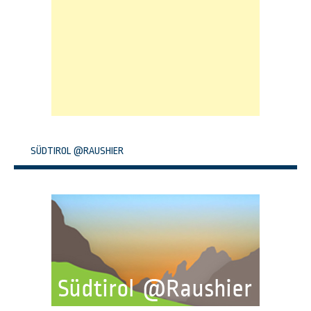
SÜDTIROL @RAUSHIER