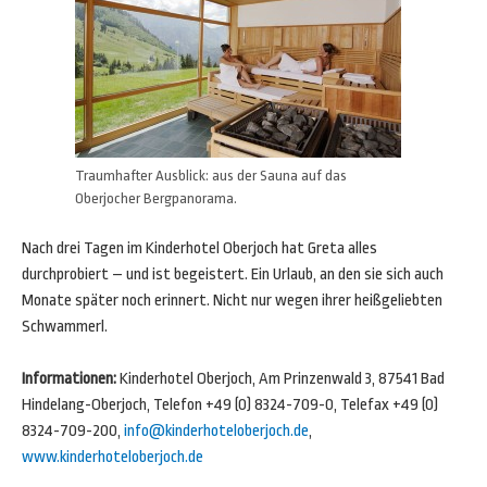
Traumhafter Ausblick: aus der Sauna auf das
Oberjocher Bergpanorama.
Nach drei Tagen im Kinderhotel Oberjoch hat Greta alles
durchprobiert – und ist begeistert. Ein Urlaub, an den sie sich auch
Monate später noch erinnert. Nicht nur wegen ihrer heißgeliebten
Schwammerl.
Informationen:
Kinderhotel Oberjoch, Am Prinzenwald 3, 87541 Bad
Hindelang-Oberjoch, Telefon +49 (0) 8324-709-0, Telefax +49 (0)
8324-709-200,
info@kinderhoteloberjoch.de
,
www.kinderhoteloberjoch.de