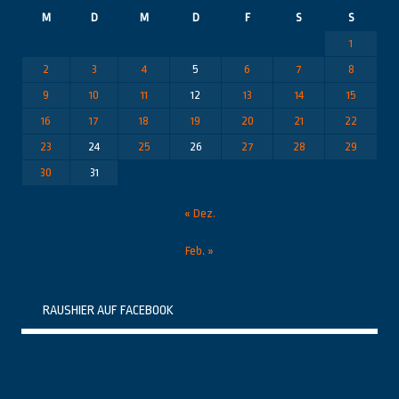
M
D
M
D
F
S
S
1
2
3
4
5
6
7
8
9
10
11
12
13
14
15
16
17
18
19
20
21
22
23
24
25
26
27
28
29
30
31
« Dez.
Feb. »
RAUSHIER AUF FACEBOOK