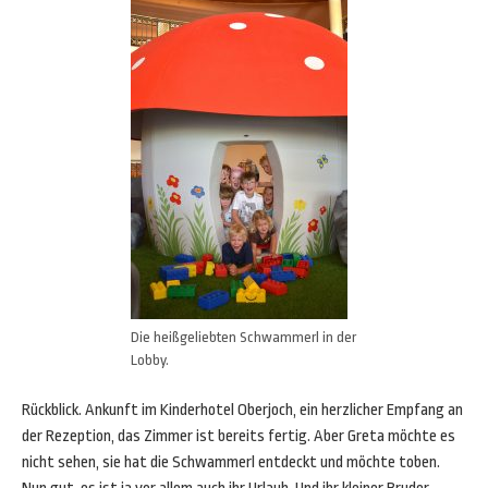
Die heißgeliebten Schwammerl in der
Lobby.
Rückblick. Ankunft im Kinderhotel Oberjoch, ein herzlicher Empfang an
der Rezeption, das Zimmer ist bereits fertig. Aber Greta möchte es
nicht sehen, sie hat die Schwammerl entdeckt und möchte toben.