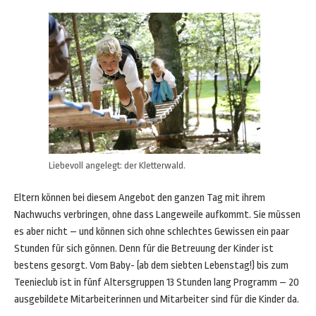
Liebevoll angelegt: der Kletterwald.
Eltern können bei diesem Angebot den ganzen Tag mit ihrem
Nachwuchs verbringen, ohne dass Langeweile aufkommt. Sie müssen
es aber nicht – und können sich ohne schlechtes Gewissen ein paar
Stunden für sich gönnen. Denn für die Betreuung der Kinder ist
bestens gesorgt. Vom Baby- (ab dem siebten Lebenstag!) bis zum
Teenieclub ist in fünf Altersgruppen 13 Stunden lang Programm – 20
ausgebildete Mitarbeiterinnen und Mitarbeiter sind für die Kinder da.