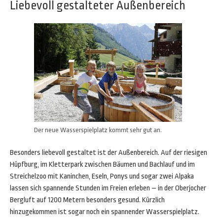
Liebevoll gestalteter Außenbereich
Der neue Wasserspielplatz kommt sehr gut an.
Besonders liebevoll gestaltet ist der Außenbereich. Auf der riesigen
Hüpfburg, im Kletterpark zwischen Bäumen und Bachlauf und im
Streichelzoo mit Kaninchen, Eseln, Ponys und sogar zwei Alpaka
lassen sich spannende Stunden im Freien erleben – in der Oberjocher
Bergluft auf 1200 Metern besonders gesund. Kürzlich
hinzugekommen ist sogar noch ein spannender Wasserspielplatz.