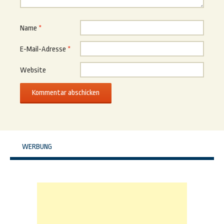
Name
*
E-Mail-Adresse
*
Website
WERBUNG