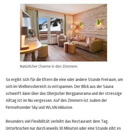
Natürlicher Charme in den Zimmern.
So ergibt sich für die Eltern die eine oder andere Stunde Freiraum, um
sich im Wellnessbereich zu entspannen. Der Blick aus der Sauna
schweift dann über das Oberjocher Bergpanorama und der stressige
Alltag ist im Nu vergessen. Auf den Zimmern ist zudem der
Fernsehsender Sky und WLAN inklusive.
Besonders viel Flexibilität verleiht das Restaurant dem Tag.
Unterbrochen nur durch jeweils 30 Minuten oder eine Stunde gibt es