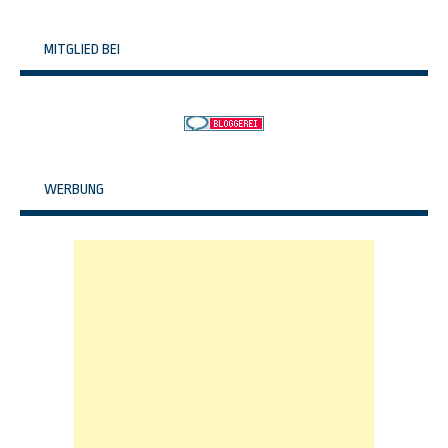
MITGLIED BEI
WERBUNG