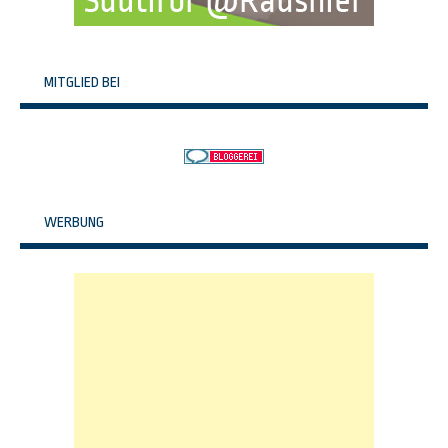
MITGLIED BEI
WERBUNG