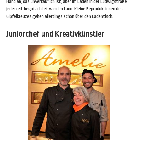
Hand an, das unverkäuflich ist, aber im Laden in der Ludwigstraße
jederzeit begutachtet werden kann. Kleine Reproduktionen des
Gipfelkreuzes gehen allerdings schon über den Ladentisch.
Juniorchef und Kreativkünstler