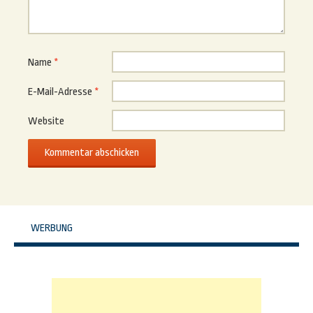
Name
*
E-Mail-Adresse
*
Website
WERBUNG