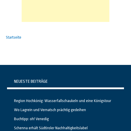
Startseite
NEUESTE BEITRÄGE
Region Hochkönig: Wasserfallschaukeln und eine Königstour
Wo Lagrein und Vernatsch prächtig gedeihen
Buchtipp: oh! Venedig
Schenna erhält Südtiroler Nachhaltigkeitslabel