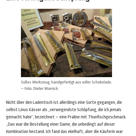
Süßes Werkzeug, handgefertigt aus edler Schokolade.
– Foto: Dieter Warnick
Nicht über den Ladentisch ist allerdings eine Sorte gegangen, die
selbst Linus Kässer als „verwegendste Schöpfung, die ich jemals
gemacht habe“, bezeichnet – eine Praline mit Thunfischgeschmack.
„Das war die Bestellung einer Dame, die unbedingt auf dieser
Kombination bestand. Ich fand das ekelhaft, aber die Käuferin war