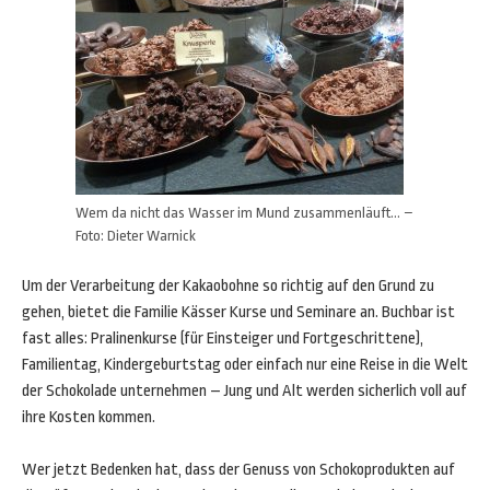
Wem da nicht das Wasser im Mund zusammenläuft… –
Foto: Dieter Warnick
Um der Verarbeitung der Kakaobohne so richtig auf den Grund zu
gehen, bietet die Familie Kässer Kurse und Seminare an. Buchbar ist
fast alles: Pralinenkurse (für Einsteiger und Fortgeschrittene),
Familientag, Kindergeburtstag oder einfach nur eine Reise in die Welt
der Schokolade unternehmen – Jung und Alt werden sicherlich voll auf
ihre Kosten kommen.
Wer jetzt Bedenken hat, dass der Genuss von Schokoprodukten auf