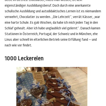
eigenständiger Ausbildungsberuf. Doch durch eine anerkannte
schulische Ausbildung und autodidaktisches Lernen ist es niemandem
verwehrt, Chocolatier zu werden. „Die Lehrzeit“, verrät Kässer, „war
eine harte Schule. Es gab Wochen, da habe ich mich jeden Tag in den
Schlaf geheult. Aber ich habe unglaublich viel gelernt“. Danach kamen
Stationen in Österreich, Portugal, der Schweiz und in München, ehe
Linus aber schnell im elterlichen Betrieb seine Erfüllung fand – und
nach wie vor findet.
1000 Leckereien