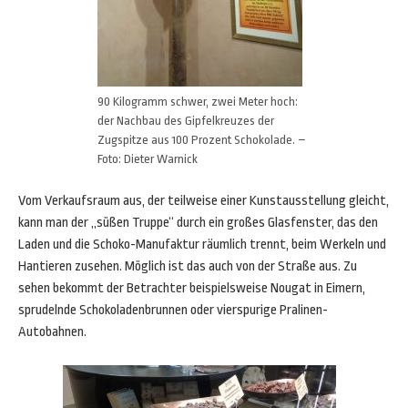
90 Kilogramm schwer, zwei Meter hoch:
der Nachbau des Gipfelkreuzes der
Zugspitze aus 100 Prozent Schokolade. –
Foto: Dieter Warnick
Vom Verkaufsraum aus, der teilweise einer Kunstausstellung gleicht,
kann man der „süßen Truppe“ durch ein großes Glasfenster, das den
Laden und die Schoko-Manufaktur räumlich trennt, beim Werkeln und
Hantieren zusehen. Möglich ist das auch von der Straße aus. Zu
sehen bekommt der Betrachter beispielsweise Nougat in Eimern,
sprudelnde Schokoladenbrunnen oder vierspurige Pralinen-
Autobahnen.