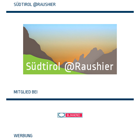
SÜDTIROL @RAUSHIER
MITGLIED BEI
WERBUNG