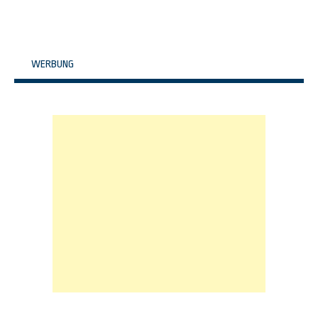
WERBUNG