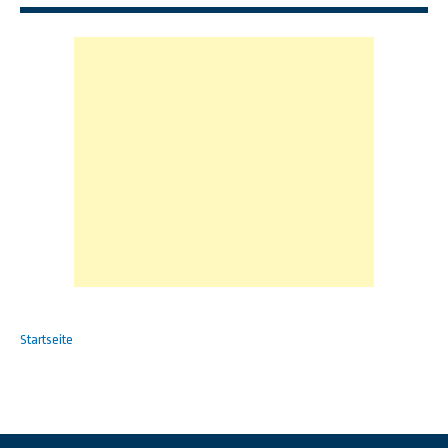
Startseite