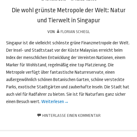
Die wohl grünste Metropole der Welt: Natur
und Tierwelt in Singapur
VON
FLORIAN SCHIEGL
Singapur ist die vielleicht schönste grüne Finanzmetropole der Welt.
Der Insel- und Stadtstaat vor der Küste Malaysias erreicht beim
Index der menschlichen Entwicklung der Vereinten Nationen, einem
Marker für Wohlstand, regelmäßig eine top Platzierung. Die
Metropole verfügt über fantastische Naturreservate, einen
außergewöhnlich schönen Botanischen Garten, schöne versteckte
Parks, exotische Stadtgärten und zauberhafte Inseln. Die Stadt hat
auch viel für Radfahrer zu bieten. Sie ist für Naturfans ganz sicher
einen Besuch wert.
Weiterlesen
→
HINTERLASSE EINEN KOMMENTAR