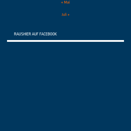
« Mai
Juli »
RAUSHIER AUF FACEBOOK