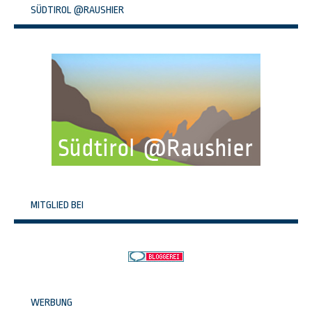
SÜDTIROL @RAUSHIER
MITGLIED BEI
WERBUNG