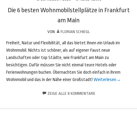
Die 6 besten Wohnmobilstellplätze in Frankfurt
am Main
VON
FLORIAN SCHIEGL
Freiheit, Natur und Flexibilität, all das bietet Ihnen ein Urlaub im
Wohnmobil. Nichts ist schöner, als auf eigener Faust neue
Landschaften oder top Städte, wie Frankfurt am Main zu
besichtigen. Dafür müssen Sie nicht einmal teure Hotels oder
Ferienwohnungen buchen. Übernachten Sie doch einfach in Ihrem
Wohnmobil und das in der Nähe einer Großstadt!
Weiterlesen
→
ZEIGE ALLE 8 KOMMENTARE