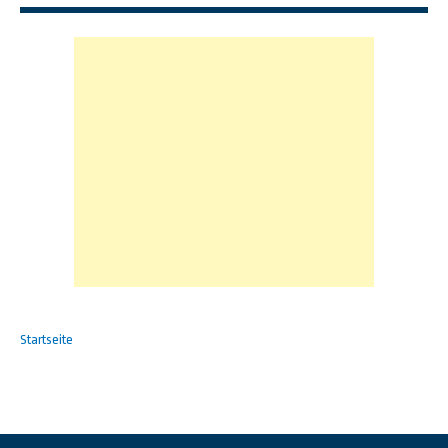
Startseite