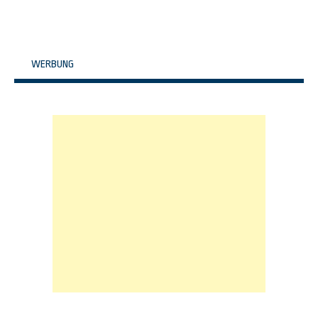
WERBUNG