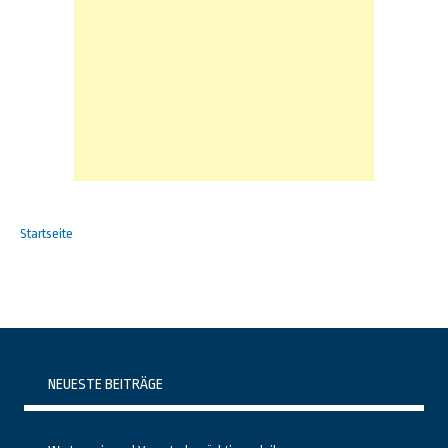
Startseite
NEUESTE BEITRÄGE