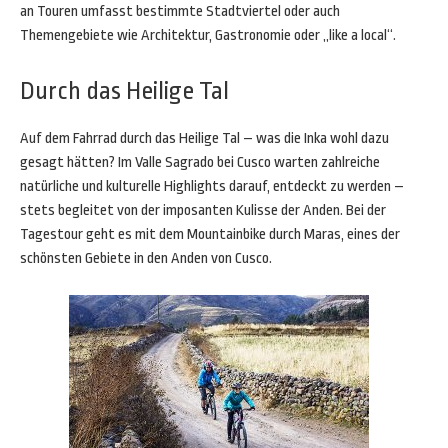
an Touren umfasst bestimmte Stadtviertel oder auch
Themengebiete wie Architektur, Gastronomie oder „like a local“.
Durch das Heilige Tal
Auf dem Fahrrad durch das Heilige Tal – was die Inka wohl dazu
gesagt hätten? Im Valle Sagrado bei Cusco warten zahlreiche
natürliche und kulturelle Highlights darauf, entdeckt zu werden –
stets begleitet von der imposanten Kulisse der Anden. Bei der
Tagestour geht es mit dem Mountainbike durch Maras, eines der
schönsten Gebiete in den Anden von Cusco.