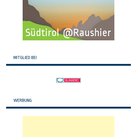
MITGLIED BEI
WERBUNG