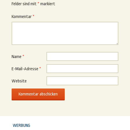
Felder sind mit
*
markiert
Kommentar
*
Name
*
E-Mail-Adresse
*
Website
WERBUNG