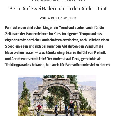
Peru: Auf zwei Rädern durch den Andenstaat
VON
DIETER WARNICK
Fahrradreisen sind schon länger ein Trend und stehen auch für die
Zeit nach der Pandemie hoch im Kurs. Im eigenen Tempo und aus
eigener Kraft herrliche Landschaften entdecken, nach Belieben einen
Stopp einlegen und sich bei rasanten Abfahrten den Wind um die
Nase wehen lassen – was könnte ein größeres Gefühl von Freiheit
und Abenteuer vermitteln! Der Andenstaat Peru, gemeinhin als
Trekkingparadies bekannt, hat auch für Fahrradfreunde viel zu bieten.