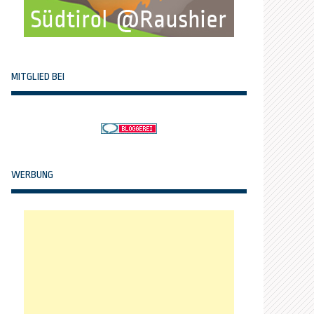
MITGLIED BEI
WERBUNG