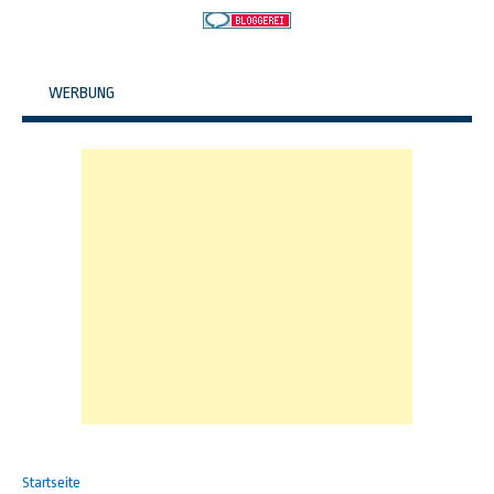
WERBUNG
Startseite