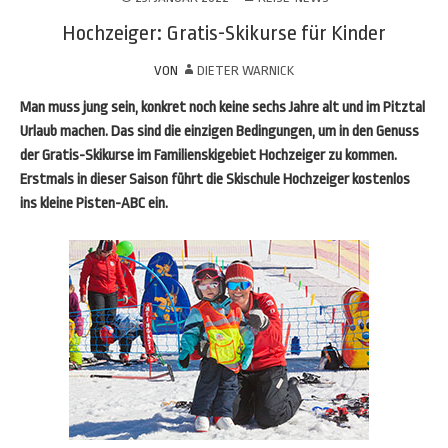
Hochzeiger: Gratis-Skikurse für Kinder
VON
DIETER WARNICK
Man muss jung sein, konkret noch keine sechs Jahre alt und im Pitztal
Urlaub machen. Das sind die einzigen Bedingungen, um in den Genuss
der Gratis-Skikurse im Familienskigebiet Hochzeiger zu kommen.
Erstmals in dieser Saison führt die Skischule Hochzeiger kostenlos
ins kleine Pisten-ABC ein.