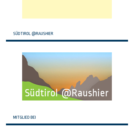
SÜDTIROL @RAUSHIER
MITGLIED BEI