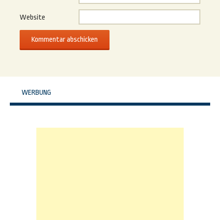
Website
WERBUNG