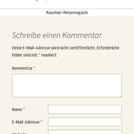
Beitragsnavigation
Raushier-Reisemagazin
Schreibe einen Kommentar
Deine E-Mail-Adresse wird nicht veröffentlicht.
Erforderliche
Felder sind mit
*
markiert
Kommentar
*
Name
*
E-Mail-Adresse
*