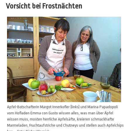
Vorsicht bei Frostnächten
Apfel-Botschafterin Margot Innerkofler (links) und Marina Papadopoli
vom Hofladen Emma con Gusto wissen alles, was man über Äpfel
wissen muss, mosten herrliche Apfelsäfte, kreieren schmackhafte
Marmeladen, Fruchtaufstriche und Chutneys und stellen auch Apfelchips