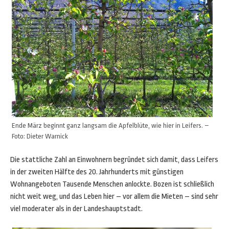
Ende März beginnt ganz langsam die Apfelblüte, wie hier in Leifers. –
Foto: Dieter Warnick
Die stattliche Zahl an Einwohnern begründet sich damit, dass Leifers
in der zweiten Hälfte des 20. Jahrhunderts mit günstigen
Wohnangeboten Tausende Menschen anlockte. Bozen ist schließlich
nicht weit weg, und das Leben hier – vor allem die Mieten – sind sehr
viel moderater als in der Landeshauptstadt.