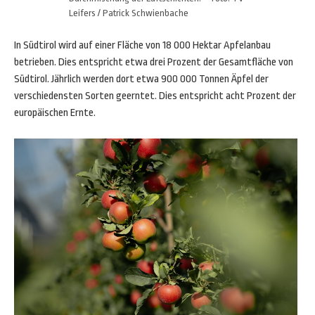
Leifers / Patrick Schwienbache
In Südtirol wird auf einer Fläche von 18 000 Hektar Apfelanbau
betrieben. Dies entspricht etwa drei Prozent der Gesamtfläche von
Südtirol. Jährlich werden dort etwa 900 000 Tonnen Äpfel der
verschiedensten Sorten geerntet. Dies entspricht acht Prozent der
europäischen Ernte.