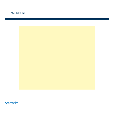
WERBUNG
Startseite