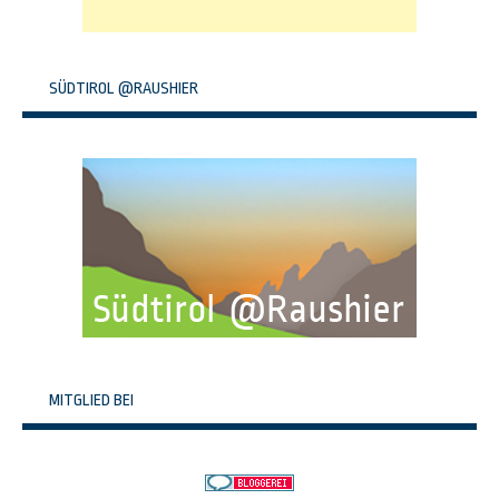
SÜDTIROL @RAUSHIER
MITGLIED BEI