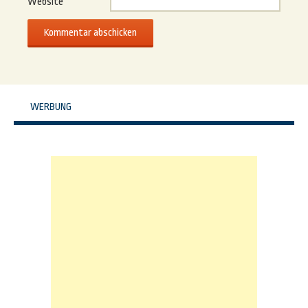
Website
WERBUNG