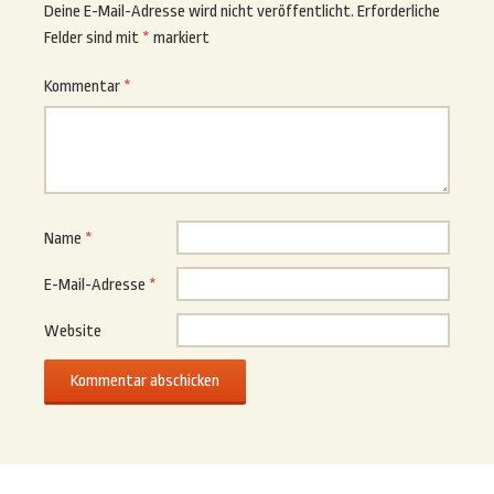
Deine E-Mail-Adresse wird nicht veröffentlicht.
Erforderliche
Felder sind mit
*
markiert
Kommentar
*
Name
*
E-Mail-Adresse
*
Website