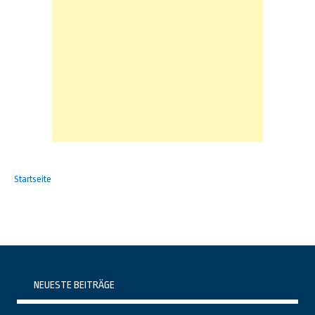
Startseite
NEUESTE BEITRÄGE