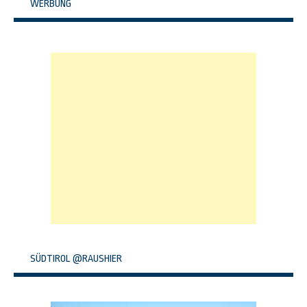
WERBUNG
SÜDTIROL @RAUSHIER