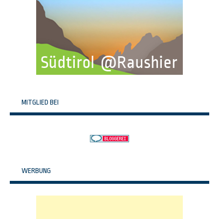
MITGLIED BEI
WERBUNG