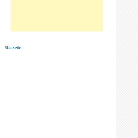
Startseite