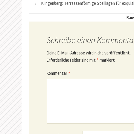
←
Beitragsnavigation
Rau
Schreibe einen Kommenta
Deine E-Mail-Adresse wird nicht veröffentlicht.
Erforderliche Felder sind mit
*
markiert
Kommentar
*