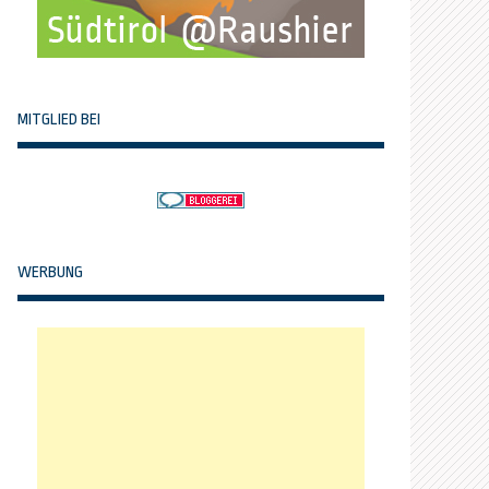
MITGLIED BEI
WERBUNG