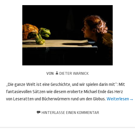
VON
DIETER WARNICK
„Die ganze Welt ist eine Geschichte, und wir spielen darin mit“: Mit
fantasievollen Sätzen wie diesem eroberte Michael Ende das Herz
von Leseratten und Bücherwürmern rund um den Globus.
Weiterlesen
→
HINTERLASSE EINEN KOMMENTAR