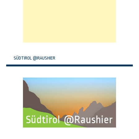
SÜDTIROL @RAUSHIER