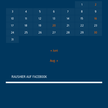
1
2
3
4
5
6
7
8
9
10
11
12
13
14
15
16
17
18
19
20
21
22
23
24
25
26
27
28
29
30
31
« Juni
Aug. »
RAUSHIER AUF FACEBOOK