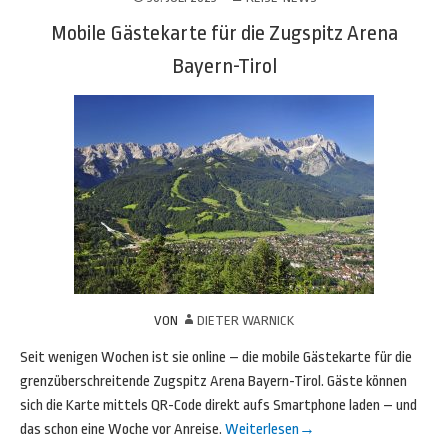
Mobile Gästekarte für die Zugspitz Arena
Bayern-Tirol
VON
DIETER WARNICK
Seit wenigen Wochen ist sie online – die mobile Gästekarte für die
grenzüberschreitende Zugspitz Arena Bayern-Tirol. Gäste können
sich die Karte mittels QR-Code direkt aufs Smartphone laden – und
das schon eine Woche vor Anreise.
Weiterlesen
→