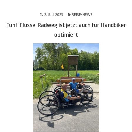
2. JULI 2023
REISE-NEWS
Fünf-Flüsse-Radweg ist jetzt auch für Handbiker
optimiert