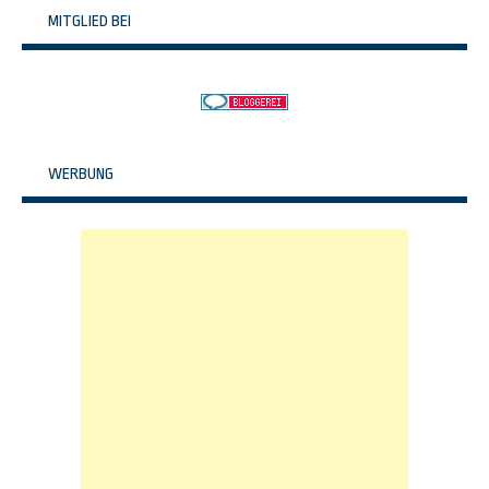
MITGLIED BEI
WERBUNG