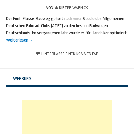
VON
DIETER WARNICK
Der Fünf-Flüsse-Radweg gehört nach einer Studie des Allgemeinen
Deutschen Fahrrad-Clubs (ADFC) zu den besten Radwegen
Deutschlands. Im vergangenen Jahr wurde er für Handbiker optimiert.
Weiterlesen
→
HINTERLASSE EINEN KOMMENTAR
WERBUNG