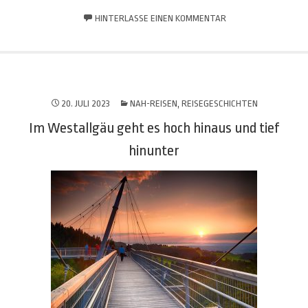
HINTERLASSE EINEN KOMMENTAR
20. JULI 2023
NAH-REISEN
,
REISEGESCHICHTEN
Im Westallgäu geht es hoch hinaus und tief
hinunter