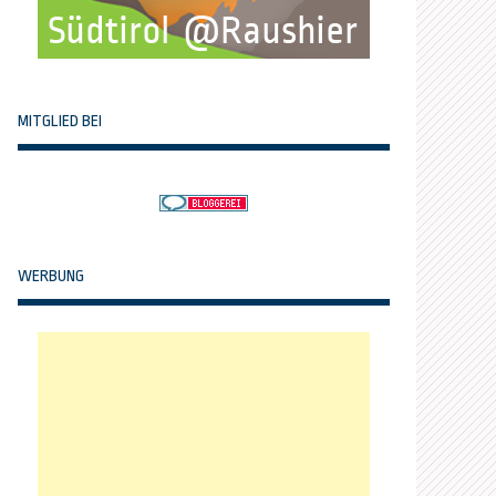
MITGLIED BEI
WERBUNG