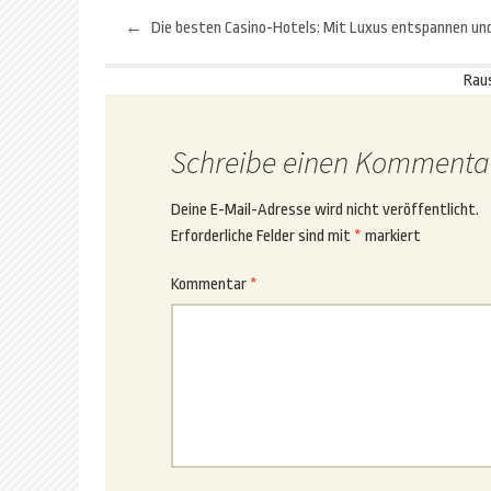
←
Beitragsnavigation
Rau
Schreibe einen Kommenta
Deine E-Mail-Adresse wird nicht veröffentlicht.
Erforderliche Felder sind mit
*
markiert
Kommentar
*