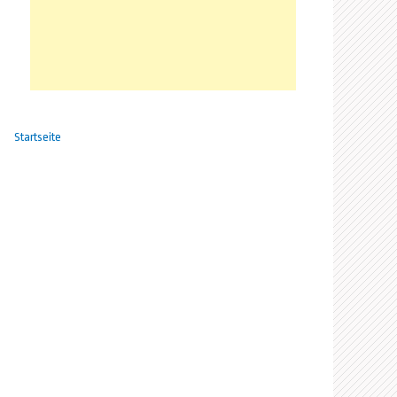
Startseite